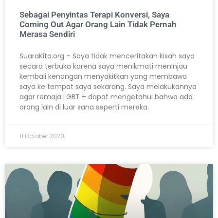
Sebagai Penyintas Terapi Konversi, Saya
Coming Out Agar Orang Lain Tidak Pernah
Merasa Sendiri
SuaraKita.org – Saya tidak menceritakan kisah saya
secara terbuka karena saya menikmati meninjau
kembali kenangan menyakitkan yang membawa
saya ke tempat saya sekarang. Saya melakukannya
agar remaja LGBT + dapat mengetahui bahwa ada
orang lain di luar sana seperti mereka.
11 October 2020