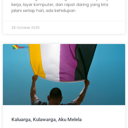
kerja, layar komputer, dan rapat daring yang kita
jalani setiap hari, ada kehidupan
28 October 2025
Kaluarga, Kulawarga, Aku Melela