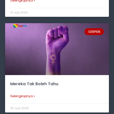
Selengkapnya »
31 July 2026
CERPEN
Mereka Tak Boleh Tahu
Selengkapnya »
30 July 2026