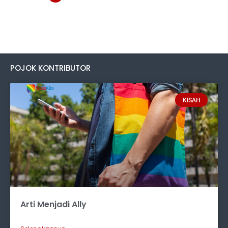
POJOK KONTRIBUTOR
KISAH
Arti Menjadi Ally