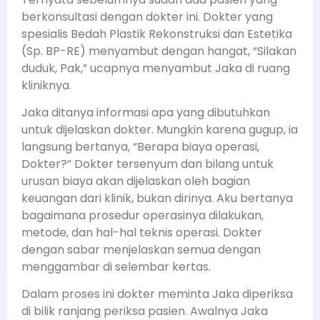
berkonsultasi dengan dokter ini. Dokter yang
spesialis Bedah Plastik Rekonstruksi dan Estetika
(Sp. BP-RE) menyambut dengan hangat, “Silakan
duduk, Pak,” ucapnya menyambut Jaka di ruang
kliniknya.
Jaka ditanya informasi apa yang dibutuhkan
untuk dijelaskan dokter. Mungkin karena gugup, ia
langsung bertanya, “Berapa biaya operasi,
Dokter?” Dokter tersenyum dan bilang untuk
urusan biaya akan dijelaskan oleh bagian
keuangan dari klinik, bukan dirinya. Aku bertanya
bagaimana prosedur operasinya dilakukan,
metode, dan hal-hal teknis operasi. Dokter
dengan sabar menjelaskan semua dengan
menggambar di selembar kertas.
Dalam proses ini dokter meminta Jaka diperiksa
di bilik ranjang periksa pasien. Awalnya Jaka