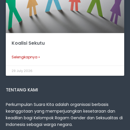
Koalisi Sekutu
Selengkapnya »
29 July 2026
TENTANG KAMI
Perkumpulan Suara Kita adalah organisasi berbasis
keanggotaan yang memperjuangkan kesetaraan dan
keadilan bagi Kelompok Ragam Gender dan Seksualitas di
Indonesia sebagai warga negara.