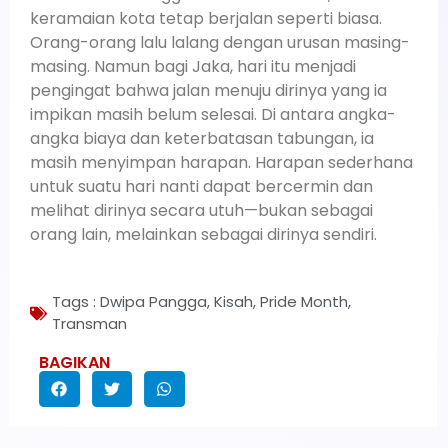
keramaian kota tetap berjalan seperti biasa.
Orang-orang lalu lalang dengan urusan masing-
masing. Namun bagi Jaka, hari itu menjadi
pengingat bahwa jalan menuju dirinya yang ia
impikan masih belum selesai. Di antara angka-
angka biaya dan keterbatasan tabungan, ia
masih menyimpan harapan. Harapan sederhana
untuk suatu hari nanti dapat bercermin dan
melihat dirinya secara utuh—bukan sebagai
orang lain, melainkan sebagai dirinya sendiri.
Tags :
Dwipa Pangga
,
Kisah
,
Pride Month
,
Transman
BAGIKAN