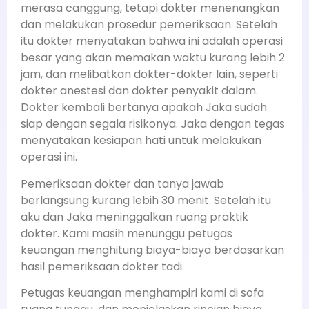
merasa canggung, tetapi dokter menenangkan
dan melakukan prosedur pemeriksaan. Setelah
itu dokter menyatakan bahwa ini adalah operasi
besar yang akan memakan waktu kurang lebih 2
jam, dan melibatkan dokter-dokter lain, seperti
dokter anestesi dan dokter penyakit dalam.
Dokter kembali bertanya apakah Jaka sudah
siap dengan segala risikonya. Jaka dengan tegas
menyatakan kesiapan hati untuk melakukan
operasi ini.
Pemeriksaan dokter dan tanya jawab
berlangsung kurang lebih 30 menit. Setelah itu
aku dan Jaka meninggalkan ruang praktik
dokter. Kami masih menunggu petugas
keuangan menghitung biaya-biaya berdasarkan
hasil pemeriksaan dokter tadi.
Petugas keuangan menghampiri kami di sofa