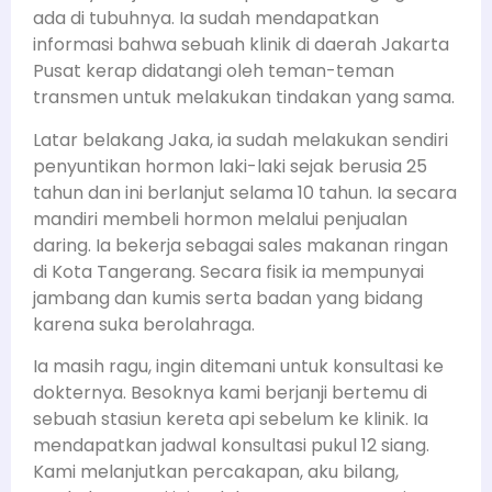
ada di tubuhnya. Ia sudah mendapatkan
informasi bahwa sebuah klinik di daerah Jakarta
Pusat kerap didatangi oleh teman-teman
transmen untuk melakukan tindakan yang sama.
Latar belakang Jaka, ia sudah melakukan sendiri
penyuntikan hormon laki-laki sejak berusia 25
tahun dan ini berlanjut selama 10 tahun. Ia secara
mandiri membeli hormon melalui penjualan
daring. Ia bekerja sebagai sales makanan ringan
di Kota Tangerang. Secara fisik ia mempunyai
jambang dan kumis serta badan yang bidang
karena suka berolahraga.
Ia masih ragu, ingin ditemani untuk konsultasi ke
dokternya. Besoknya kami berjanji bertemu di
sebuah stasiun kereta api sebelum ke klinik. Ia
mendapatkan jadwal konsultasi pukul 12 siang.
Kami melanjutkan percakapan, aku bilang,