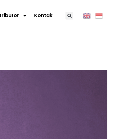
tributor
Kontak