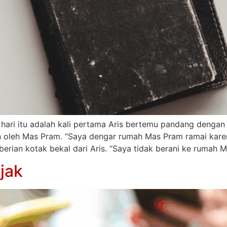
hari itu adalah kali pertama Aris bertemu pandang dengan
oleh Mas Pram. “Saya dengar rumah Mas Pram ramai karena
erian kotak bekal dari Aris. “Saya tidak berani ke rumah 
jak