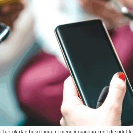
i tubruk dan buku lama memenuhi ruangan kecil di sudut kota