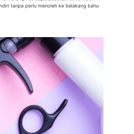
ndiri tanpa perlu menoleh ke belakang bahu