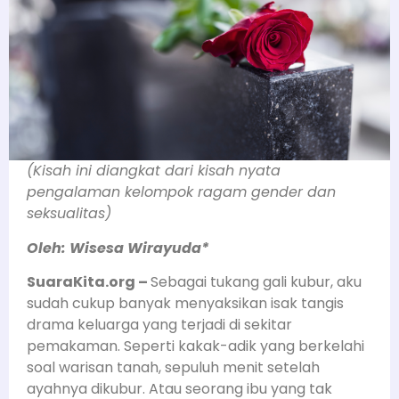
(Kisah ini diangkat dari kisah nyata
pengalaman kelompok ragam gender dan
seksualitas)
Oleh: Wisesa Wirayuda*
SuaraKita.org –
Sebagai tukang gali kubur, aku
sudah cukup banyak menyaksikan isak tangis
drama keluarga yang terjadi di sekitar
pemakaman. Seperti kakak-adik yang berkelahi
soal warisan tanah, sepuluh menit setelah
ayahnya dikubur. Atau seorang ibu yang tak