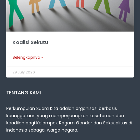
Koalisi Sekutu
Selengkapnya »
29 July 2026
TENTANG KAMI
Perkumpulan Suara Kita adalah organisasi berbasis
keanggotaan yang memperjuangkan kesetaraan dan
keadilan bagi Kelompok Ragam Gender dan Seksualitas di
Indonesia sebagai warga negara.