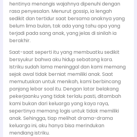
hentinya menangis wajahnya dipenuhi dengan
rasa penyesalan. Menurut gossip, ia lengah
sedikit dan tertidur saat bersama anaknya yang
belum lima bulan, tak ada yang tahu apa yang
terjadi pada sang anak, yang jelas di sinilah ia
berakhir.
Saat-saat seperti itu yang membuatku sedikit
bersyukur bahwa aku hidup sebatang kara.
Istriku sudah lama meninggal dan kami memang
sejak awal tidak berniat memiliki anak. Saat
memutuskan untuk menikah, kami berbincang
panjang lebar soal itu. Dengan latar belakang
pekerjaanku yang tidak terlalu pasti, ditambah
kami bukan dari keluarga yang kaya raya,
sepertinya memang logis untuk tidak memiliki
anak. Sehingga, tiap melihat drama-drama
keluarga ini, aku hanya bisa merindukan
mendiang istriku.