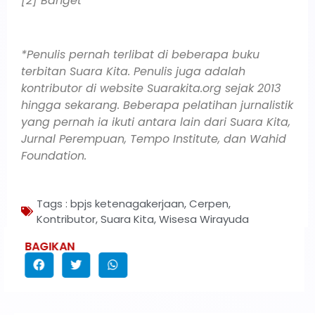
[2] Banget
*Penulis pernah terlibat di beberapa buku
terbitan Suara Kita. Penulis juga adalah
kontributor di website Suarakita.org sejak 2013
hingga sekarang. Beberapa pelatihan jurnalistik
yang pernah ia ikuti antara lain dari Suara Kita,
Jurnal Perempuan, Tempo Institute, dan Wahid
Foundation.
Tags :
bpjs ketenagakerjaan
,
Cerpen
,
Kontributor
,
Suara Kita
,
Wisesa Wirayuda
BAGIKAN