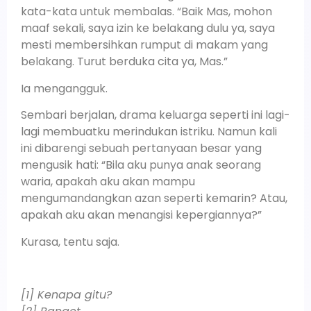
kata-kata untuk membalas. “Baik Mas, mohon
maaf sekali, saya izin ke belakang dulu ya, saya
mesti membersihkan rumput di makam yang
belakang. Turut berduka cita ya, Mas.”
Ia mengangguk.
Sembari berjalan, drama keluarga seperti ini lagi-
lagi membuatku merindukan istriku. Namun kali
ini dibarengi sebuah pertanyaan besar yang
mengusik hati: “Bila aku punya anak seorang
waria, apakah aku akan mampu
mengumandangkan azan seperti kemarin? Atau,
apakah aku akan menangisi kepergiannya?”
Kurasa, tentu saja.
[1] Kenapa gitu?