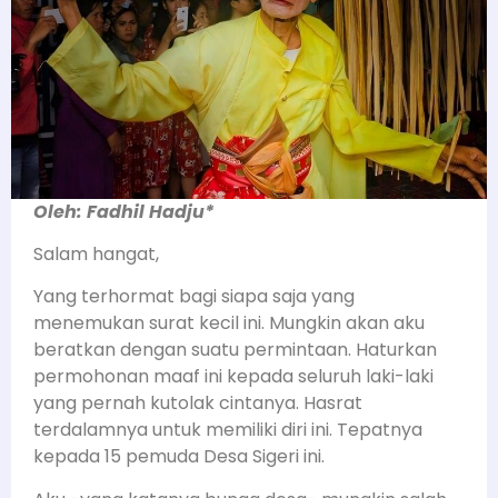
Oleh:
Fadhil Hadju*
Salam hangat,
Yang terhormat bagi siapa saja yang
menemukan surat kecil ini. Mungkin akan aku
beratkan dengan suatu permintaan. Haturkan
permohonan maaf ini kepada seluruh laki-laki
yang pernah kutolak cintanya. Hasrat
terdalamnya untuk memiliki diri ini. Tepatnya
kepada 15 pemuda Desa Sigeri ini.