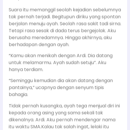
Suara itu memanggil seolah kejadian sebelumnya
tak pernah terjadi. Begitupun diriku yang spontan
berjalan menuju ayah. Seolah rasa sakit tadi sirna.
Tetapi rasa sesak di dada terus bergejolak. Aku
berusaha meredamnya. Hingga akhirnya, aku
berhadapan dengan ayah.
“Kamu akan menikah dengan Ardi. Dia datang
untuk melamarmu. Ayah sudah setuju”. Aku
hanya terdiam.
“Seminggu kemudian dia akan datang dengan
pantainya,” ucapnya dengan senyum tipis
bahagia.
Tidak pernah kusangka, ayah tega menjual diri ini
kepada orang asing yang sama sekali tak
dikenalnya. Ardi. Aku pernah mendengar nama
itu waktu SMA.Kalau tak salah ingat, lelaki itu