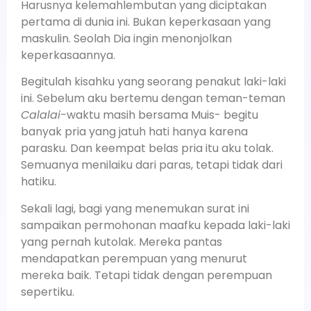
Harusnya kelemahlembutan yang diciptakan
pertama di dunia ini. Bukan keperkasaan yang
maskulin. Seolah Dia ingin menonjolkan
keperkasaannya.
Begitulah kisahku yang seorang penakut laki-laki
ini. Sebelum aku bertemu dengan teman-teman
Calalai-
waktu masih bersama Muis- begitu
banyak pria yang jatuh hati hanya karena
parasku. Dan keempat belas pria itu aku tolak.
Semuanya menilaiku dari paras, tetapi tidak dari
hatiku.
Sekali lagi, bagi yang menemukan surat ini
sampaikan permohonan maafku kepada laki-laki
yang pernah kutolak. Mereka pantas
mendapatkan perempuan yang menurut
mereka baik. Tetapi tidak dengan perempuan
sepertiku.