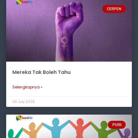
CERPEN
Mereka Tak Boleh Tahu
Selengkapnya »
30 July 2026
PUISI