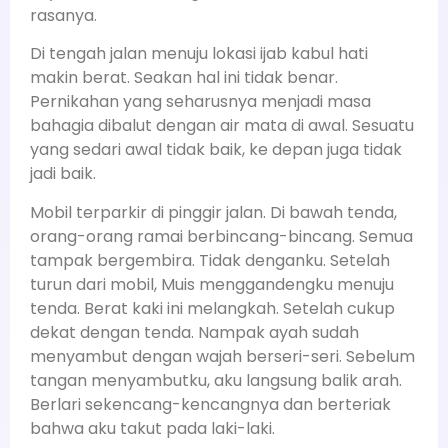
rasanya.
Di tengah jalan menuju lokasi ijab kabul hati
makin berat. Seakan hal ini tidak benar.
Pernikahan yang seharusnya menjadi masa
bahagia dibalut dengan air mata di awal. Sesuatu
yang sedari awal tidak baik, ke depan juga tidak
jadi baik.
Mobil terparkir di pinggir jalan. Di bawah tenda,
orang-orang ramai berbincang-bincang. Semua
tampak bergembira. Tidak denganku. Setelah
turun dari mobil, Muis menggandengku menuju
tenda. Berat kaki ini melangkah. Setelah cukup
dekat dengan tenda. Nampak ayah sudah
menyambut dengan wajah berseri-seri. Sebelum
tangan menyambutku, aku langsung balik arah.
Berlari sekencang-kencangnya dan berteriak
bahwa aku takut pada laki-laki.