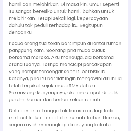
hamil dan melahirkan. Di masa kini, umur seperti
itu sangat beresiko untuk hamil, bahkan untuk
melahirkan. Tetapi sekali lagi, kepercayaan
dahulu tak peduli terhadap itu. Begitupun
denganku.
Kedua orang tua telah bersimpuh di lantai rumah
panggung kami. Seorang pria muda duduk
bersama mereka. Aku menduga, dia bersama
orang tuanya. Telinga mencicipi percakapan
yang hampir terdengar seperti berbisik itu.
Katanya, pria itu berniat ingin mengawini diri ini. Ia
telah terpikat sejak masa SMA dahulu.
Sekonyong-konyongnya, aku melompat di balik
gorden kamar dan berlari keluar rumah.
Delapan anak tangga tak kurasakan lagi. Kaki
melesat keluar cepat dari rumah. Kabur. Namun,
segera ayah menangkap diri ini yang kala itu