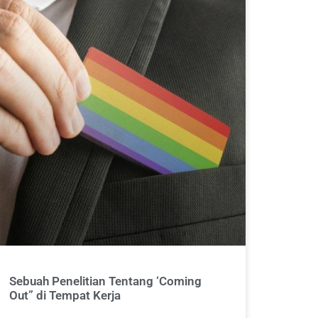
Sebuah Penelitian Tentang ‘Coming
Out” di Tempat Kerja