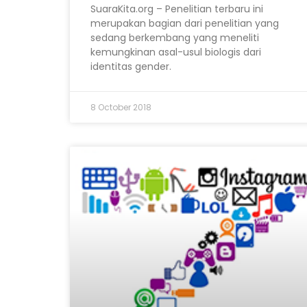
SuaraKita.org – Penelitian terbaru ini
merupakan bagian dari penelitian yang
sedang berkembang yang meneliti
kemungkinan asal-usul biologis dari
identitas gender.
8 October 2018