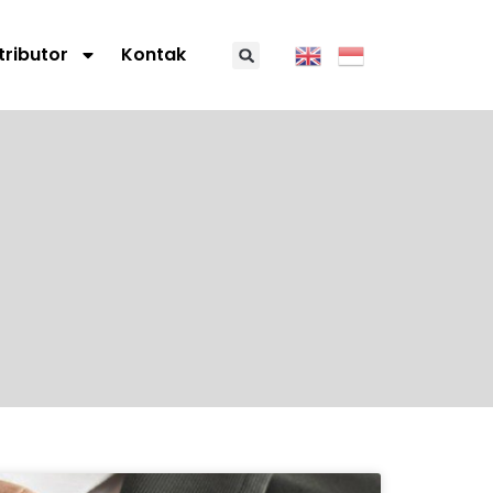
tributor
Kontak