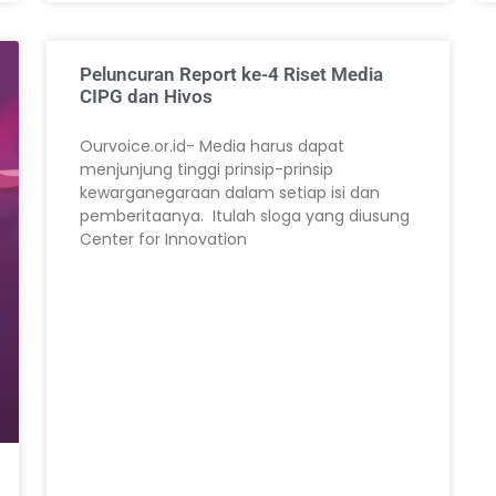
Peluncuran Report ke-4 Riset Media
CIPG dan Hivos
Ourvoice.or.id- Media harus dapat
menjunjung tinggi prinsip-prinsip
kewarganegaraan dalam setiap isi dan
pemberitaanya. Itulah sloga yang diusung
Center for Innovation