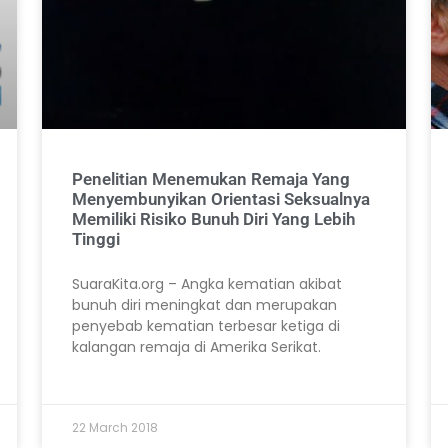
Penelitian Menemukan Remaja Yang
Menyembunyikan Orientasi Seksualnya
Memiliki Risiko Bunuh Diri Yang Lebih
Tinggi
SuaraKita.org – Angka kematian akibat
bunuh diri meningkat dan merupakan
penyebab kematian terbesar ketiga di
kalangan remaja di Amerika Serikat.
22 March 2018