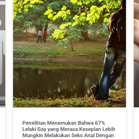
Penelitian Menemukan Bahwa 67%
Lelaki Gay yang Merasa Kesepian Lebih
Mungkin Melakukan Seks Anal Dengan