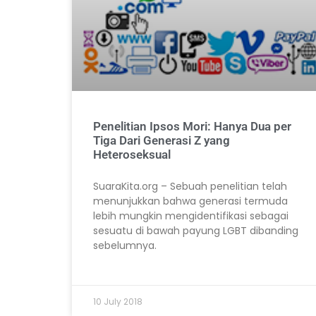
Penelitian Ipsos Mori: Hanya Dua per
Tiga Dari Generasi Z yang
Heteroseksual
SuaraKita.org – Sebuah penelitian telah
menunjukkan bahwa generasi termuda
lebih mungkin mengidentifikasi sebagai
sesuatu di bawah payung LGBT dibanding
sebelumnya.
10 July 2018