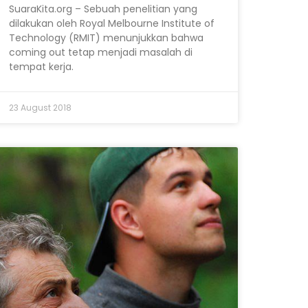
SuaraKita.org – Sebuah penelitian yang
dilakukan oleh Royal Melbourne Institute of
Technology (RMIT) menunjukkan bahwa
coming out tetap menjadi masalah di
tempat kerja.
23 August 2018