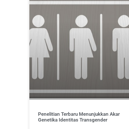
Penelitian Terbaru Menunjukkan Akar
Genetika Identitas Transgender