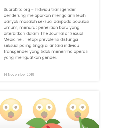
SuaraKita.org – Individu transgender
cenderung melaporkan mengalami lebih
banyak masalah seksual daripada populasi
umum, menurut penelitian baru yang
diterbitkan dalam The Journal of Sexual
Medicine . Tetapi prevalensi disfungsi
seksual paling tinggi di antara individu
transgender yang tidak menerima operasi
yang menguatkan gender.
14 November 2019