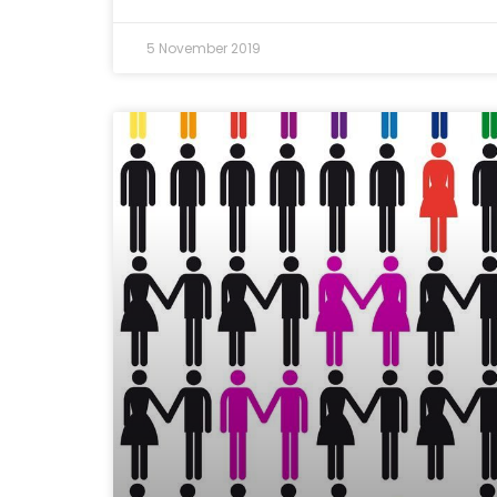
5 November 2019