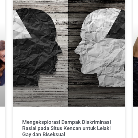
Mengeksplorasi Dampak Diskriminasi
Rasial pada Situs Kencan untuk Lelaki
Gay dan Biseksual