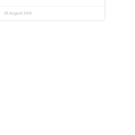
25 August 2019