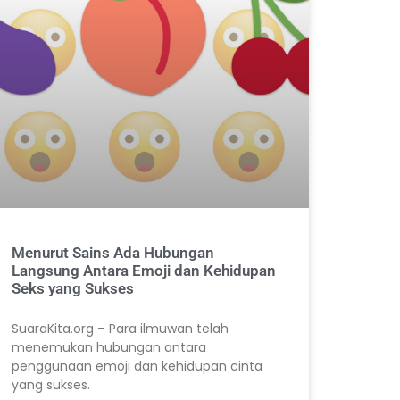
Menurut Sains Ada Hubungan
Langsung Antara Emoji dan Kehidupan
Seks yang Sukses
SuaraKita.org – Para ilmuwan telah
menemukan hubungan antara
penggunaan emoji dan kehidupan cinta
yang sukses.