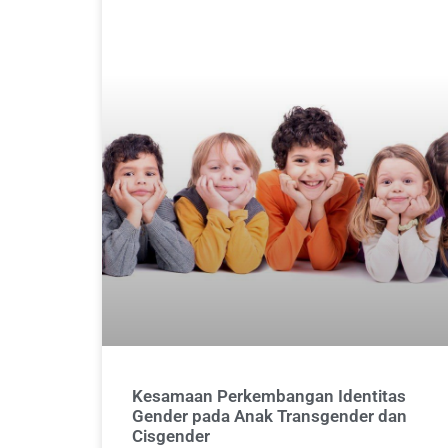
Kesamaan Perkembangan Identitas
Gender pada Anak Transgender dan
Cisgender