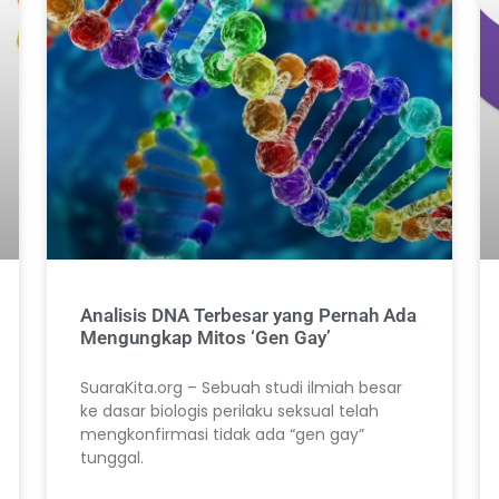
Analisis DNA Terbesar yang Pernah Ada
Mengungkap Mitos ‘Gen Gay’
SuaraKita.org – Sebuah studi ilmiah besar
ke dasar biologis perilaku seksual telah
mengkonfirmasi tidak ada “gen gay”
tunggal.