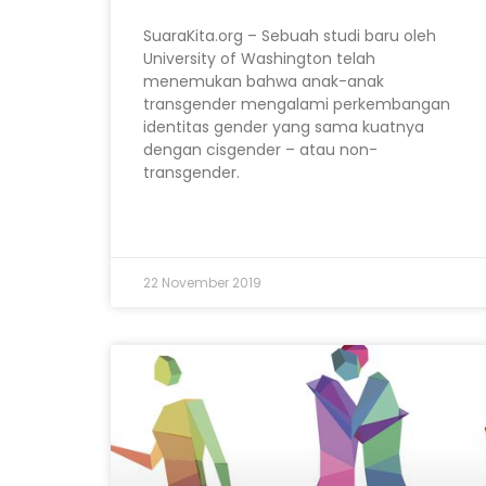
SuaraKita.org – Sebuah studi baru oleh
University of Washington telah
menemukan bahwa anak-anak
transgender mengalami perkembangan
identitas gender yang sama kuatnya
dengan cisgender – atau non-
transgender.
22 November 2019