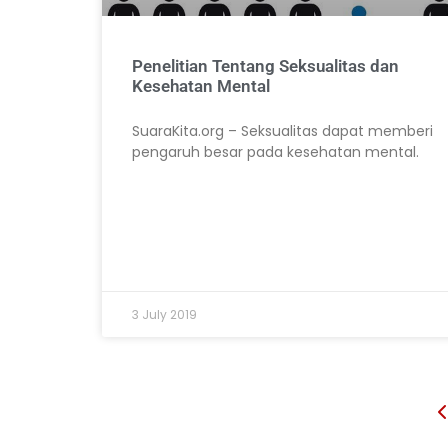
Penelitian Tentang Seksualitas dan
Kesehatan Mental
SuaraKita.org – Seksualitas dapat memberi
pengaruh besar pada kesehatan mental.
3 July 2019