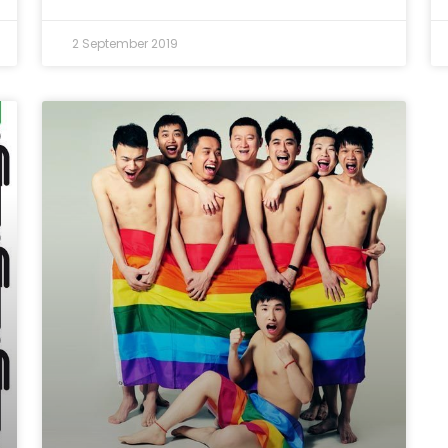
2 September 2019