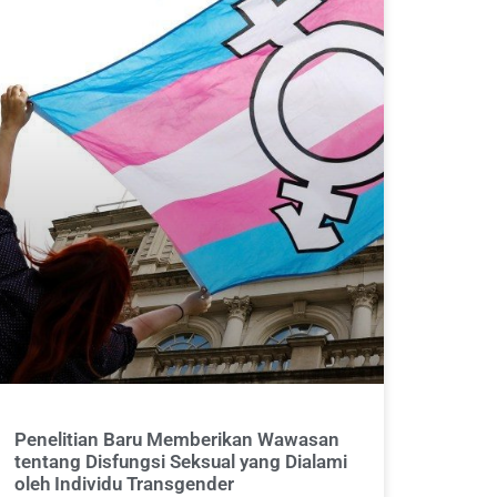
Penelitian Baru Memberikan Wawasan
tentang Disfungsi Seksual yang Dialami
oleh Individu Transgender