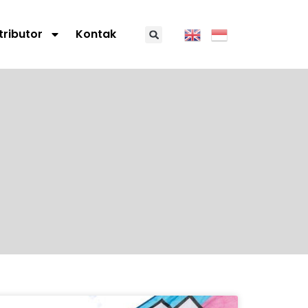
tributor
Kontak