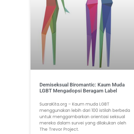
Demiseksual Biromantic: Kaum Muda
LGBT Mengadopsi Beragam Label
SuaraKita.org – Kaum muda LGBT
menggunakan lebih dari 100 istilah berbeda
untuk menggambarkan orientasi seksual
mereka dalam survei yang dilakukan oleh
The Trevor Project.