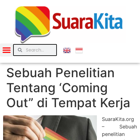
Sebuah Penelitian
Tentang ‘Coming
Out” di Tempat Kerja
SuaraKita.org
– Sebuah
penelitian