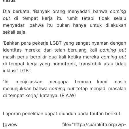
kasus.
Dia berkata: ‘Banyak orang menyadari bahwa
coming
out
di tempat kerja itu rumit tetapi tidak selalu
menyadari bahwa itu bukan hanya untuk dilakukan
sekali saja.
‘Bahkan para pekerja LGBT yang sangat nyaman dengan
identitas mereka dan telah berulang kali
coming out
masih perlu berpikir dua kali ketika mereka
coming out
di tempat kerja yang homofobik, transfobik atau tidak
inklusif LGBT.
“Ini menjelaskan mengapa temuan kami masih
menunjukkan bahwa
coming out
tetap menjadi masalah
di tempat kerja,” katanya. (R.A.W)
Laporan penelitian dapat diunduh pada tautan berikut:
[gview file=”http://suarakita.org/wp-