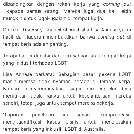
dibandingkan dengan rekan kerja yang
coming out
kepada semua orang. Mereka juga dua kali lebih
mungkin untuk ‘ugal-ugalan’ di tempat kerja.
Direktur Diversity Council of Australia Lisa Annese yakin
hasil dari laporan membuktikan bahwa
coming out
di
tempat kerja adalah penting.
Tetapi hal ini dimulai dari perusahaan atau tempat kerja
yang inklusif terhadap LGBT
Lisa Annese berkata: ‘Sebagian besar pekerja LGBT
masih merasa tidak nyaman berada di tempat kerja.
Namun menyembunyikan siapa diri mereka bisa
merugikan tidak hanya untuk kesejahteraan mereka
sendiri, tetapi juga untuk tempat mereka bekerja.
“Laporan penelitian ini secara komprehensif
mengkuantifikasi kasus bisnis untuk menciptakan
tempat kerja yang inklusif LGBT di Australia.