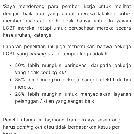
‘Saya mendorong para pemberi kerja untuk melihat
dengan baik apa yang dapat mereka lakukan untuk
memberi manfaat lebih; tidak hanya untuk karyawan
LGBT mereka, tetapi untuk perusahaan mereka secara
keseluruhan, ’katanya.
Laporan penelitian ini juga menemukan bahwa pekerja
LGBT yang
coming out
di tempat kerja adalah:
50% lebih mungkin berinovasi daripada pekerja
yang tidak
coming out
.
35% lebih mungkin bekerja sangat efektif di tim
mereka.
28% lebih mungkin untuk menyediakan layanan
pelanggan / klien yang sangat baik.
Peneliti utama Dr Raymond Trau percaya seseorang
harus
coming out
atau tidak berdasarkan kasus per