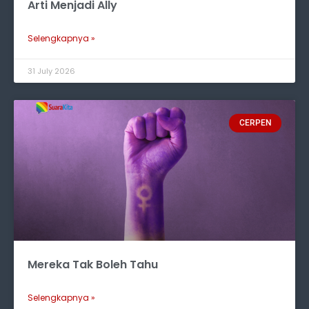
Arti Menjadi Ally
Selengkapnya »
31 July 2026
CERPEN
Mereka Tak Boleh Tahu
Selengkapnya »