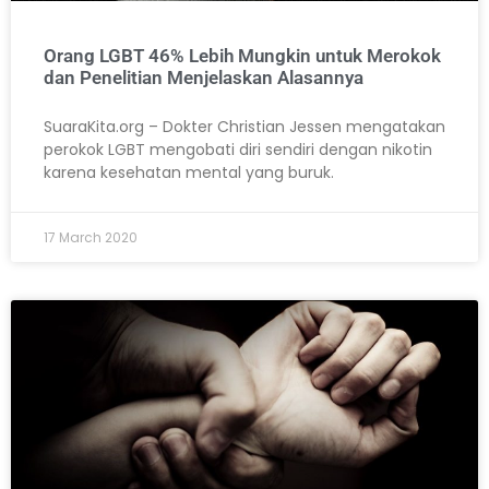
Orang LGBT 46% Lebih Mungkin untuk Merokok
dan Penelitian Menjelaskan Alasannya
SuaraKita.org – Dokter Christian Jessen mengatakan
perokok LGBT mengobati diri sendiri dengan nikotin
karena kesehatan mental yang buruk.
17 March 2020