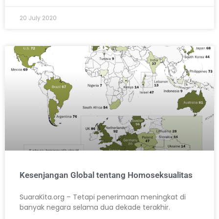
20 July 2020
Kesenjangan Global tentang Homoseksualitas
SuaraKita.org – Tetapi penerimaan meningkat di
banyak negara selama dua dekade terakhir.