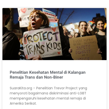
Penelitian Kesehatan Mental di Kalangan
Remaja Trans dan Non-Biner
SuaraKita.org – Penelitian Trevor Project yang
menyoroti bagaimana diskriminasi anti-LGBT
mempengaruhi kesehatan mental remaja di
Amerika Serikat.