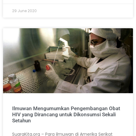
29 June 2020
Ilmuwan Mengumumkan Pengembangan Obat
HIV yang Dirancang untuk Dikonsumsi Sekali
Setahun
SuaraKita.org – Para ilmuwan di Amerika Serikat