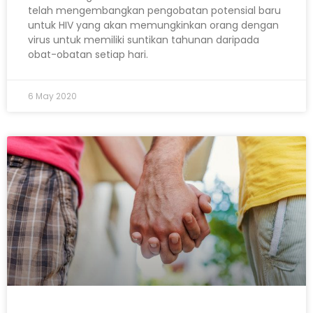
telah mengembangkan pengobatan potensial baru
untuk HIV yang akan memungkinkan orang dengan
virus untuk memiliki suntikan tahunan daripada
obat-obatan setiap hari.
6 May 2020