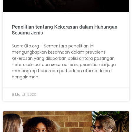
Penelitian tentang Kekerasan dalam Hubungan
Sesama Jenis
SuaraKita.org – Sementara penelitian ini
mengungkapkan kesamaan dalam prevalensi
kekerasan yang dilaporkan polisi antara pasangan
heteroseksual dan sesama jenis, penelitian ini juga
menangkap beberapa perbedaan utama dalam
pengalaman.
9 March 2020