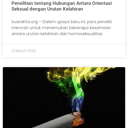
Penelitian tentang Hubungan Antara Orientasi
Seksual dengan Urutan Kelahiran
SuaraKita.org – Dalam upaya baru ini, para peneliti
mencari untuk menemukan beberapa kesamaan
antara urutan kelahiran dan homoseksualitas.
21 March 2020