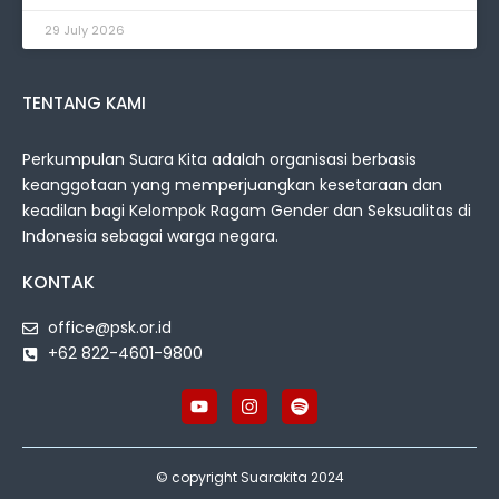
29 July 2026
TENTANG KAMI
Perkumpulan Suara Kita adalah organisasi berbasis
keanggotaan yang memperjuangkan kesetaraan dan
keadilan bagi Kelompok Ragam Gender dan Seksualitas di
Indonesia sebagai warga negara.
KONTAK
office@psk.or.id
+62 822-4601-9800
© copyright Suarakita 2024