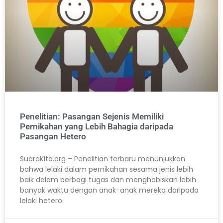
Penelitian: Pasangan Sejenis Memiliki
Pernikahan yang Lebih Bahagia daripada
Pasangan Hetero
SuaraKita.org – Penelitian terbaru menunjukkan
bahwa lelaki dalam pernikahan sesama jenis lebih
baik dalam berbagi tugas dan menghabiskan lebih
banyak waktu dengan anak-anak mereka daripada
lelaki hetero.