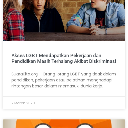
Akses LGBT Mendapatkan Pekerjaan dan
Pendidikan Masih Terhalang Akibat Diskriminasi
SuaraKita.org – Orang-orang LGBT yang tidak dalam
pendidikan, pekerjaan atau pelatihan menghadapi
rintangan besar dalam memasuki dunia kerja.
2 March 2020