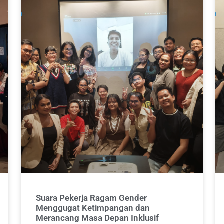
Suara Pekerja Ragam Gender
Menggugat Ketimpangan dan
Merancang Masa Depan Inklusif