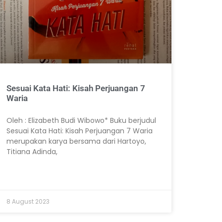
Sesuai Kata Hati: Kisah Perjuangan 7
Waria
Oleh : Elizabeth Budi Wibowo* Buku berjudul
Sesuai Kata Hati: Kisah Perjuangan 7 Waria
merupakan karya bersama dari Hartoyo,
Titiana Adinda,
8 August 2023