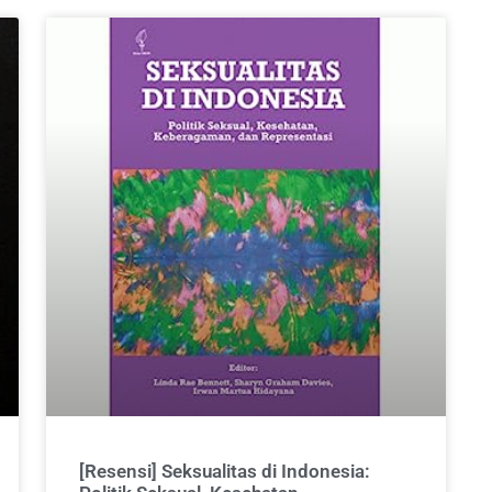
[Resensi] Seksualitas di Indonesia: