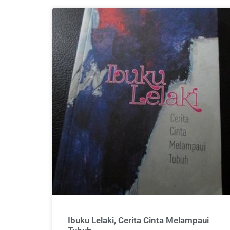
Ibuku Lelaki, Cerita Cinta Melampaui