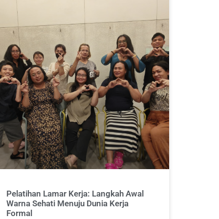
Pelatihan Lamar Kerja: Langkah Awal
Warna Sehati Menuju Dunia Kerja
Formal