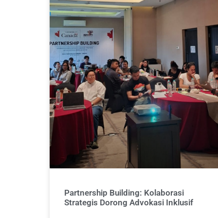
Partnership Building: Kolaborasi
Strategis Dorong Advokasi Inklusif