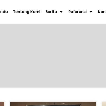
anda
Tentang Kami
Berita
Referensi
Kon