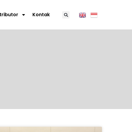
tributor
Kontak