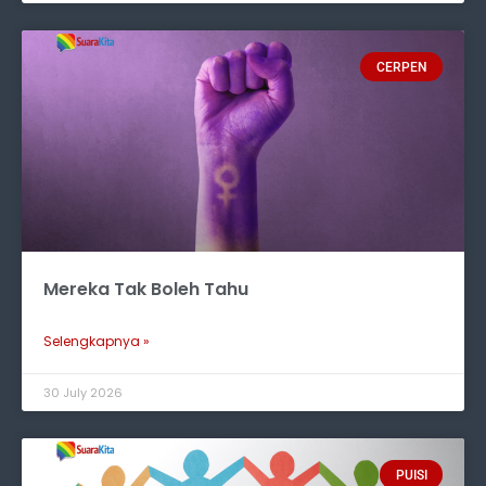
CERPEN
Mereka Tak Boleh Tahu
Selengkapnya »
30 July 2026
PUISI