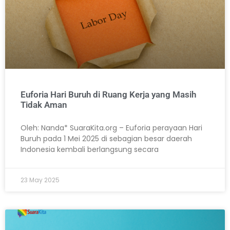
Euforia Hari Buruh di Ruang Kerja yang Masih
Tidak Aman
Oleh: Nanda* SuaraKita.org – Euforia perayaan Hari
Buruh pada 1 Mei 2025 di sebagian besar daerah
Indonesia kembali berlangsung secara
23 May 2025