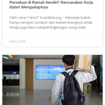
Persekusi di Rumah Sendiri? Rencanakan Kerja
dalam Mengadapinya
Oleh: Lena Tama* SuaraKita.org – Keluarga bukan
hanya tempat tumbuh dan berkembangnya anak,
tetapi juga bisa menjadi lingkungan yang tidak
9 May 2025