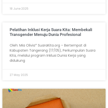
18 June 2025
Pelatihan Inklusi Kerja Suara Kita: Membekali
Transgender Menuju Dunia Profesional
Oleh: Mia Olivia* SuaraKita.org – Bertempat di
Kabupaten Tangerang (17/05), Perkumpulan Suara
Kita, melalui program Inklusi Dunia Kerja yang
didukung
27 May 2025