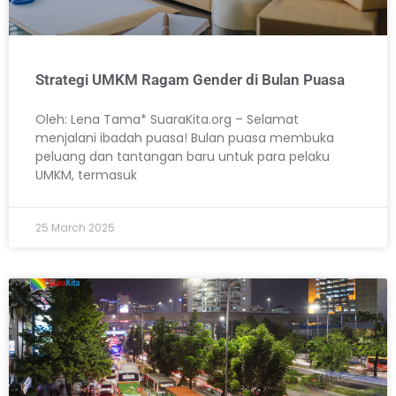
Strategi UMKM Ragam Gender di Bulan Puasa
Oleh: Lena Tama* SuaraKita.org – Selamat
menjalani ibadah puasa! Bulan puasa membuka
peluang dan tantangan baru untuk para pelaku
UMKM, termasuk
25 March 2025