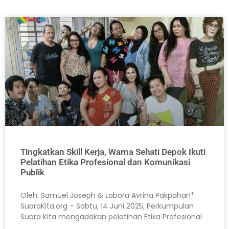
Tingkatkan Skill Kerja, Warna Sehati Depok Ikuti
Pelatihan Etika Profesional dan Komunikasi
Publik
Oleh: Samuel Joseph & Labora Avrina Pakpahan*
SuaraKita.org – Sabtu, 14 Juni 2025, Perkumpulan
Suara Kita mengadakan pelatihan Etika Profesional