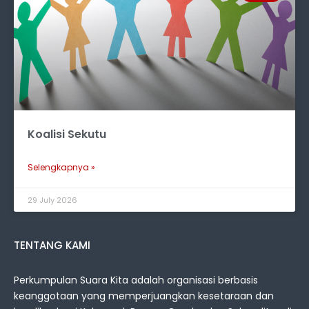
Koalisi Sekutu
Selengkapnya »
29 July 2026
TENTANG KAMI
Perkumpulan Suara Kita adalah organisasi berbasis
keanggotaan yang memperjuangkan kesetaraan dan