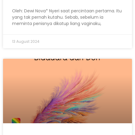
Oleh: Dewi Nova* Nyeri saat percintaan pertama. Itu
yang tak pernah kutahu. Sebab, sebelum ia
meminta penisnya dikatup liang vaginaku,
13 August 2024