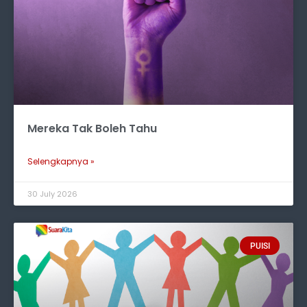
Mereka Tak Boleh Tahu
Selengkapnya »
30 July 2026
PUISI