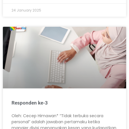
24 January 2025
Responden ke-3
Oleh: Cecep Himawan* “Tidak terbuka secara
personal” adalah jawaban pertamaku ketika
manajer divisi menanyakan kesan yang kudapatkan