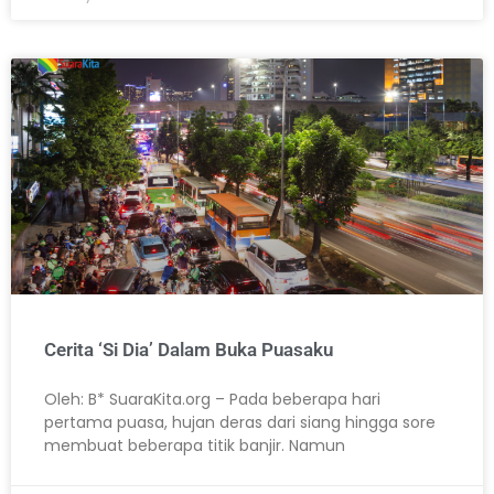
Cerita ‘Si Dia’ Dalam Buka Puasaku
Oleh: B* SuaraKita.org – Pada beberapa hari
pertama puasa, hujan deras dari siang hingga sore
membuat beberapa titik banjir. Namun