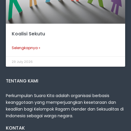
Koalisi Sekutu
Selengkapnya »
29 July 2026
TENTANG KAMI
Perkumpulan Suara Kita adalah organisasi berbasis
keanggotaan yang memperjuangkan kesetaraan dan
keadilan bagi Kelompok Ragam Gender dan Seksualitas di
Indonesia sebagai warga negara.
KONTAK