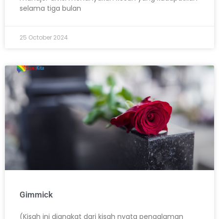
selama tiga bulan
25 October 2024
Gimmick
(Kisah ini diangkat dari kisah nyata pengalaman