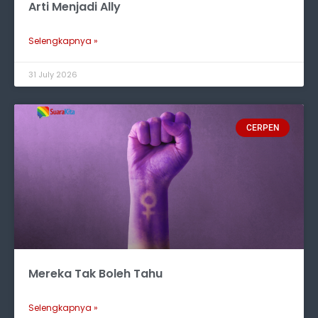
Arti Menjadi Ally
Selengkapnya »
31 July 2026
CERPEN
Mereka Tak Boleh Tahu
Selengkapnya »