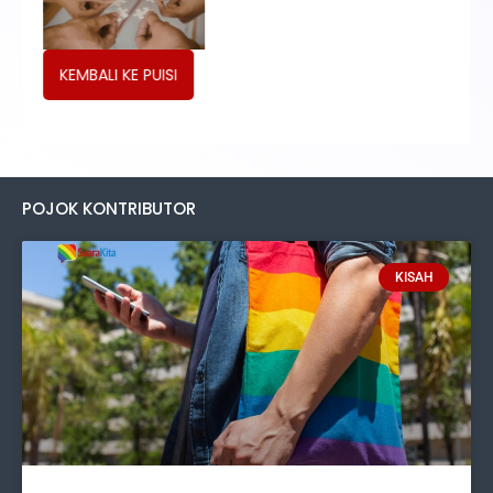
KEMBALI KE PUISI
POJOK KONTRIBUTOR
KISAH