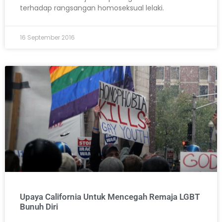
terhadap rangsangan homoseksual lelaki.
16 September 2016
Upaya California Untuk Mencegah Remaja LGBT
Bunuh Diri