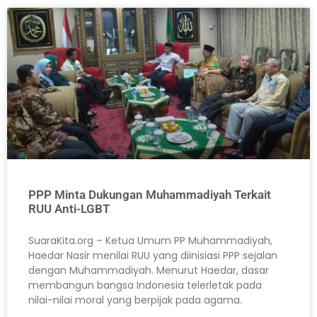
PPP Minta Dukungan Muhammadiyah Terkait
RUU Anti-LGBT
SuaraKita.org – Ketua Umum PP Muhammadiyah,
Haedar Nasir menilai RUU yang diinisiasi PPP sejalan
dengan Muhammadiyah. Menurut Haedar, dasar
membangun bangsa Indonesia telerletak pada
nilai-nilai moral yang berpijak pada agama.