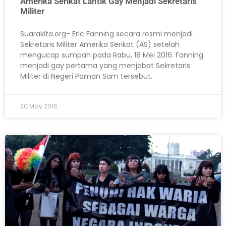
Amerika Serikat Lantik Gay Menjadi Sekretaris
Militer
Suarakita.org- Eric Fanning secara resmi menjadi
Sekretaris Militer Amerika Serikat (AS) setelah
mengucap sumpah pada Rabu, 18 Mei 2016. Fanning
menjadi gay pertama yang menjabat Sekretaris
Militer di Negeri Paman Sam tersebut.
20 May 2016