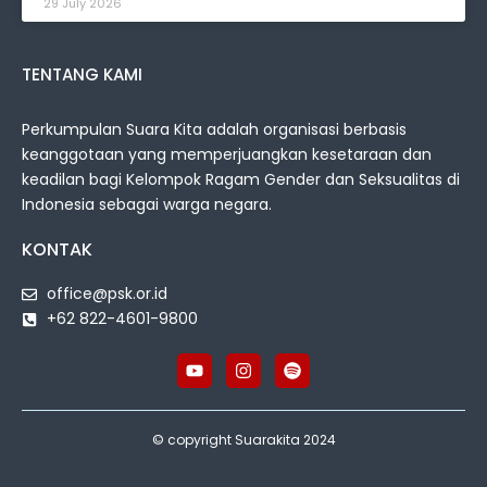
29 July 2026
TENTANG KAMI
Perkumpulan Suara Kita adalah organisasi berbasis
keanggotaan yang memperjuangkan kesetaraan dan
keadilan bagi Kelompok Ragam Gender dan Seksualitas di
Indonesia sebagai warga negara.
KONTAK
office@psk.or.id
+62 822-4601-9800
© copyright Suarakita 2024