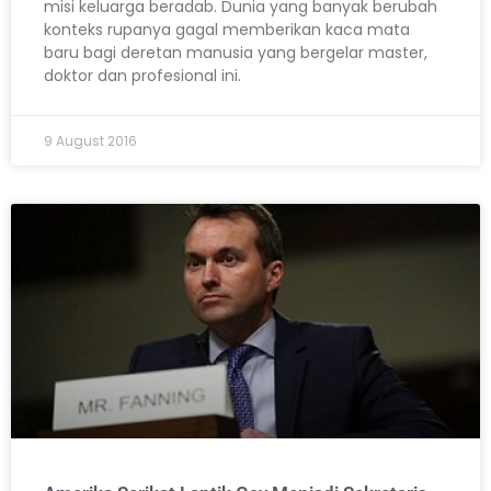
misi keluarga beradab. Dunia yang banyak berubah
konteks rupanya gagal memberikan kaca mata
baru bagi deretan manusia yang bergelar master,
doktor dan profesional ini.
9 August 2016