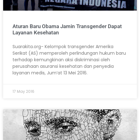
Aturan Baru Obama Jamin Transgender Dapat
Layanan Kesehatan
Suarakita.org- Kelompok transgender Amerika
Serikat (AS) memperoleh perlindungan hukum baru
terhadap kemungkinan aksi diskriminasi oleh
perusahaan asuransi kesehatan dan penyedia
layanan medis, Jum’at 13 Mei 2016.
17 May 2016