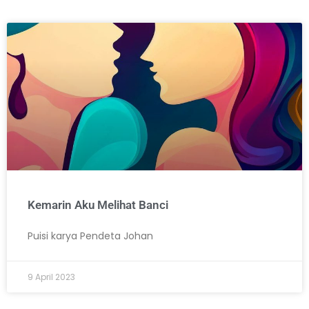
Kemarin Aku Melihat Banci
Puisi karya Pendeta Johan
9 April 2023