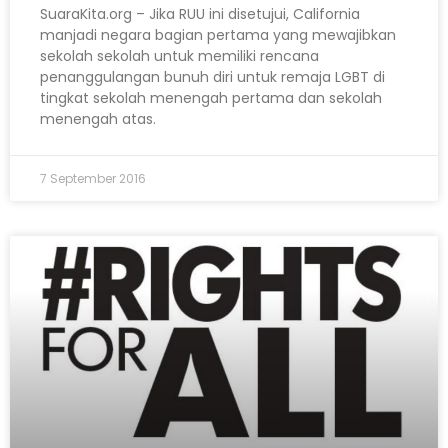
SuaraKita.org – Jika RUU ini disetujui, California
manjadi negara bagian pertama yang mewajibkan
sekolah sekolah untuk memiliki rencana
penanggulangan bunuh diri untuk remaja LGBT di
tingkat sekolah menengah pertama dan sekolah
menengah atas.
7 September 2016