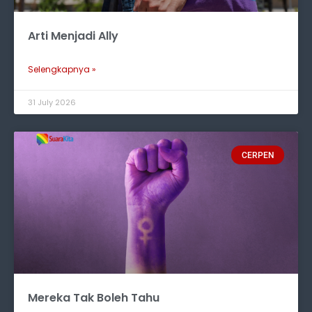
Arti Menjadi Ally
Selengkapnya »
31 July 2026
CERPEN
Mereka Tak Boleh Tahu