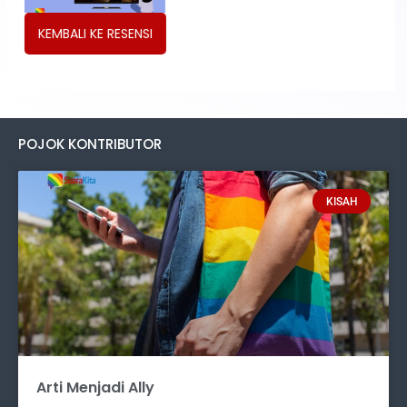
KEMBALI KE RESENSI
POJOK KONTRIBUTOR
KISAH
Arti Menjadi Ally