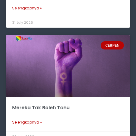
Selengkapnya »
31 July 2026
CERPEN
Mereka Tak Boleh Tahu
Selengkapnya »