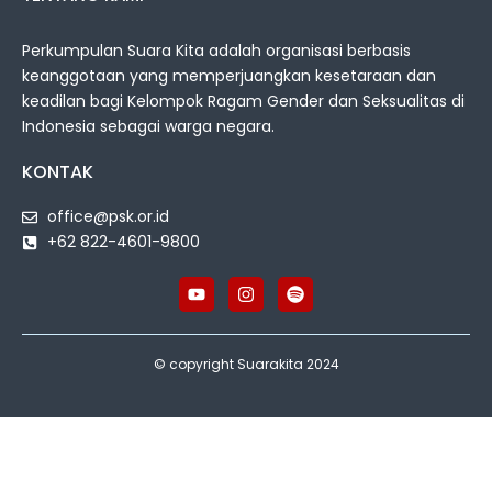
Perkumpulan Suara Kita adalah organisasi berbasis
keanggotaan yang memperjuangkan kesetaraan dan
keadilan bagi Kelompok Ragam Gender dan Seksualitas di
Indonesia sebagai warga negara.
KONTAK
office@psk.or.id
+62 822-4601-9800
© copyright Suarakita 2024