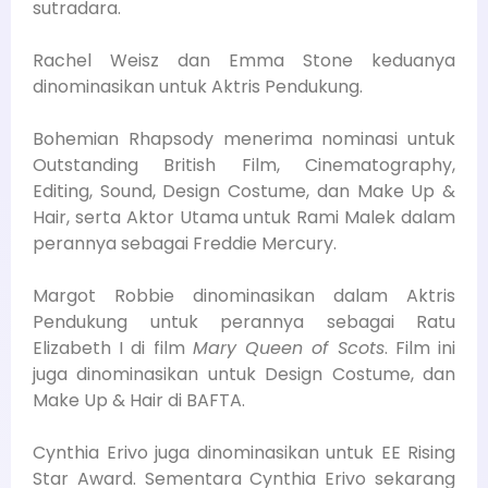
sutradara.
Rachel Weisz dan Emma Stone keduanya
dinominasikan untuk Aktris Pendukung.
Bohemian Rhapsody menerima nominasi untuk
Outstanding British Film, Cinematography,
Editing, Sound, Design Costume, dan Make Up &
Hair, serta Aktor Utama untuk Rami Malek dalam
perannya sebagai Freddie Mercury.
Margot Robbie dinominasikan dalam Aktris
Pendukung untuk perannya sebagai Ratu
Elizabeth I di film
Mary Queen of Scots
. Film ini
juga dinominasikan untuk Design Costume, dan
Make Up & Hair di BAFTA.
Cynthia Erivo juga dinominasikan untuk EE Rising
Star Award. Sementara Cynthia Erivo sekarang