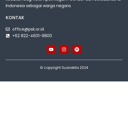
Indonesia sebagai warga negara.
KONTAK
office@psk.or.id
+62 822-4601-9800
© copyright Suarakita 2024