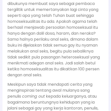
dibukunya membuat saya sebagai pembaca
tergilitik untuk memertanyakan lagi cinta yang
seperti apa yang telah Tuhan buat sehingga
homoseksualitas itu ada. Apakah agama telah
berhasil menjawab persoalan homoseksual itu
hanya dengan dalil dosa, haram, dan neraka?
Sama halnya perilaku anal seks, dimana dalam
buku ini dijelaskan tidak semua gay itu nyaman
melakukan anal seks, begitu pula sebaliknya
tidak sedikit pula pasangan heteroseksual yang
menikmati adegan anal seks. Jadi salah betul
ketika homoseksualitas itu dikaitkan 100 persen
dengan anal seks.
Meskipun saya tidak mendapati cerita yang
menginspirasi tentang awal mulanya sang
penulis
coming out
kepada keluarganya, atau
bagaimana beruntungnya kehidupan yang ia
jalani sebagai gay yang kerja kantoran, penulis,