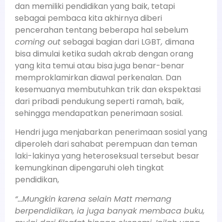
dan memiliki pendidikan yang baik, tetapi
sebagai pembaca kita akhirnya diberi
pencerahan tentang beberapa hal sebelum
coming out
sebagai bagian dari LGBT
,
dimana
bisa dimulai ketika sudah akrab dengan orang
yang kita temui atau bisa juga benar-benar
memproklamirkan diawal perkenalan. Dan
kesemuanya membutuhkan trik dan ekspektasi
dari pribadi pendukung seperti ramah, baik,
sehingga mendapatkan penerimaan sosial.
Hendri juga menjabarkan penerimaan sosial yang
diperoleh dari sahabat perempuan dan teman
laki-lakinya yang heteroseksual tersebut besar
kemungkinan dipengaruhi oleh tingkat
pendidikan,
“…Mungkin karena selain Matt memang
berpendidikan, ia juga banyak membaca buku,