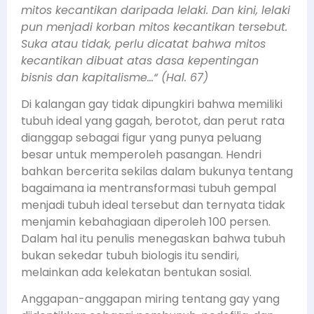
mitos kecantikan daripada lelaki. Dan kini, lelaki
pun menjadi korban mitos kecantikan tersebut.
Suka atau tidak, perlu dicatat bahwa mitos
kecantikan dibuat atas dasa kepentingan
bisnis dan kapitalisme…“ (Hal. 67)
Di kalangan gay tidak dipungkiri bahwa memiliki
tubuh ideal yang gagah, berotot, dan perut rata
dianggap sebagai figur yang punya peluang
besar untuk memperoleh pasangan. Hendri
bahkan bercerita sekilas dalam bukunya tentang
bagaimana ia mentransformasi tubuh gempal
menjadi tubuh ideal tersebut dan ternyata tidak
menjamin kebahagiaan diperoleh 100 persen.
Dalam hal itu penulis menegaskan bahwa tubuh
bukan sekedar tubuh biologis itu sendiri,
melainkan ada kelekatan bentukan sosial.
Anggapan-anggapan miring tentang gay yang