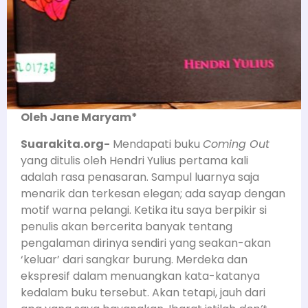
Oleh Jane Maryam*
Suarakita.org-
Mendapati buku
Coming Out
yang ditulis oleh Hendri Yulius pertama kali
adalah rasa penasaran. Sampul luarnya saja
menarik dan terkesan elegan; ada sayap dengan
motif warna pelangi. Ketika itu saya berpikir si
penulis akan bercerita banyak tentang
pengalaman dirinya sendiri yang seakan-akan
‘keluar’ dari sangkar burung. Merdeka dan
ekspresif dalam menuangkan kata-katanya
kedalam buku tersebut. Akan tetapi, jauh dari