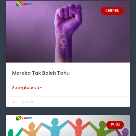
CERPEN
Mereka Tak Boleh Tahu
Selengkapnya »
30 July 2026
PUISI