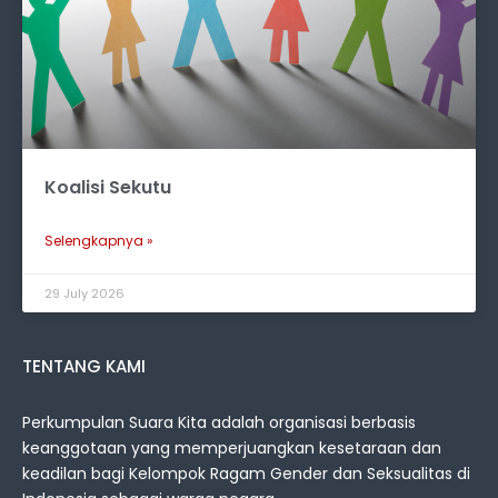
Koalisi Sekutu
Selengkapnya »
29 July 2026
TENTANG KAMI
Perkumpulan Suara Kita adalah organisasi berbasis
keanggotaan yang memperjuangkan kesetaraan dan
keadilan bagi Kelompok Ragam Gender dan Seksualitas di