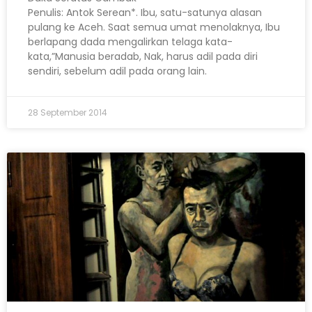
Penulis: Antok Serean*. Ibu, satu-satunya alasan
pulang ke Aceh. Saat semua umat menolaknya, Ibu
berlapang dada mengalirkan telaga kata-
kata,”Manusia beradab, Nak, harus adil pada diri
sendiri, sebelum adil pada orang lain.
28 September 2014