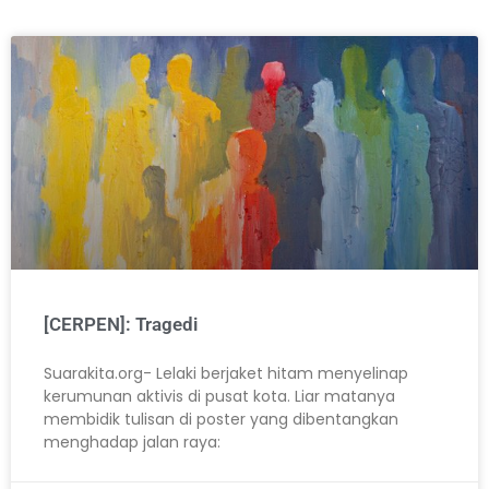
[CERPEN]: Tragedi
Suarakita.org- Lelaki berjaket hitam menyelinap
kerumunan aktivis di pusat kota. Liar matanya
membidik tulisan di poster yang dibentangkan
menghadap jalan raya: