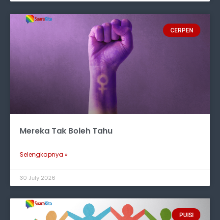
CERPEN
Mereka Tak Boleh Tahu
Selengkapnya »
30 July 2026
PUISI