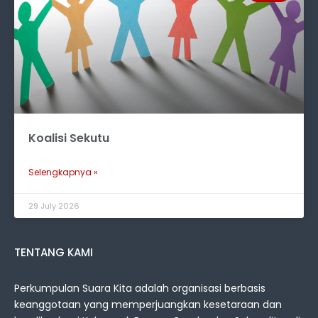
Koalisi Sekutu
Selengkapnya »
29 July 2026
TENTANG KAMI
Perkumpulan Suara Kita adalah organisasi berbasis
keanggotaan yang memperjuangkan kesetaraan dan