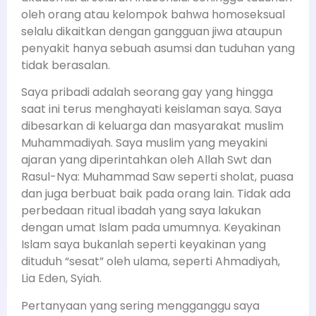
oleh orang atau kelompok bahwa homoseksual
selalu dikaitkan dengan gangguan jiwa ataupun
penyakit hanya sebuah asumsi dan tuduhan yang
tidak berasalan.
Saya pribadi adalah seorang gay yang hingga
saat ini terus menghayati keislaman saya. Saya
dibesarkan di keluarga dan masyarakat muslim
Muhammadiyah. Saya muslim yang meyakini
ajaran yang diperintahkan oleh Allah Swt dan
Rasul-Nya: Muhammad Saw seperti sholat, puasa
dan juga berbuat baik pada orang lain. Tidak ada
perbedaan ritual ibadah yang saya lakukan
dengan umat Islam pada umumnya. Keyakinan
Islam saya bukanlah seperti keyakinan yang
dituduh “sesat” oleh ulama, seperti Ahmadiyah,
Lia Eden, Syiah.
Pertanyaan yang sering mengganggu saya