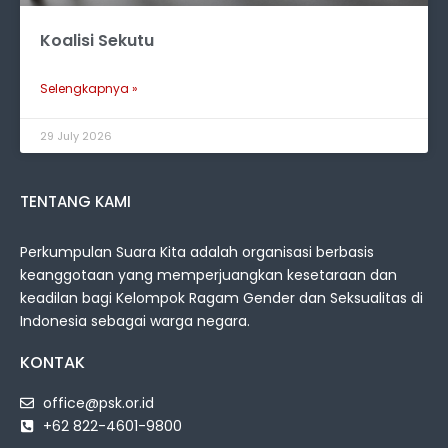
Koalisi Sekutu
Selengkapnya »
29 July 2026
TENTANG KAMI
Perkumpulan Suara Kita adalah organisasi berbasis
keanggotaan yang memperjuangkan kesetaraan dan
keadilan bagi Kelompok Ragam Gender dan Seksualitas di
Indonesia sebagai warga negara.
KONTAK
office@psk.or.id
+62 822-4601-9800