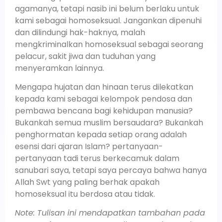
agamanya, tetapi nasib ini belum berlaku untuk
kami sebagai homoseksual. Jangankan dipenuhi
dan dilindungi hak-haknya, malah
mengkriminalkan homoseksual sebagai seorang
pelacur, sakit jiwa dan tuduhan yang
menyeramkan lainnya.
Mengapa hujatan dan hinaan terus dilekatkan
kepada kami sebagai kelompok pendosa dan
pembawa bencana bagi kehidupan manusia?
Bukankah semua muslim bersaudara? Bukankah
penghormatan kepada setiap orang adalah
esensi dari ajaran Islam? pertanyaan-
pertanyaan tadi terus berkecamuk dalam
sanubari saya, tetapi saya percaya bahwa hanya
Allah Swt yang paling berhak apakah
homoseksual itu berdosa atau tidak.
Note: Tulisan ini mendapatkan tambahan pada