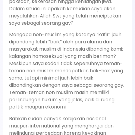
paksaan, kekerasan hingga kehilangan jiwa.
Dalam situasi ini apakah kemudian saya akan
meyalahkan Allah Swt yang telah menciptakan
saya sebagai seorang gay?
Mengapa non-muslim yang katanya “kafir” jauh
dipandang lebih “baik” oleh para ulama dan
masyarakat muslim di Indonesia dibanding kami:
kalangan homoseksual yang masih beriman?
Meskipun saya sadari tidak sepenuhnya teman-
teman non muslim mendapatkan hak-hak yang
sama, tetapi minimal jauh lebih baik
dibandingkan dengan saya sebagai seorang gay.
Teman-teman non muslim masih memiliki
perlindungan hukum yang jelas, baik di ruang
politik maupun ekonomi.
Bahkan sudah banyak kebijakan nasional
maupun international yang menghargai dan
melindungi perbedaan karena keyakinan