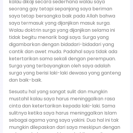
kalau dikaji secara sederhana walau saya
seorang gay tetapi sepanjang saya beriman
saya tetap bersangka baik pada Allah bahwa
saya termasuk yang dijanjikan masuk surga.
Walau doktrin surga yang dijanjikan selama ini
tidak begitu menarik bagi saya. Surga yang
digambarkan dengan bidadari-bidadari yang
cantik dan awet muda. Padahal saya tidak ada
ketertarikan sama sekali dengan perempuan.
Surga yang terbayangkan oleh saya adalah
surga yang berisi laki-laki dewasa yang ganteng
dan baik-baik.
Sesuatu hal yang sangat sulit dan mungkin
mustahil kalau saya harus meninggalkan rasa
cinta dan ketertarikan kepada laki-laki. Sama
sulitnya ketika saya harus meninggalkan Islam
sebagai agama yang saya yakini. Dua hal ini tak
mungkin dilepaskan dari saya meskipun dengan