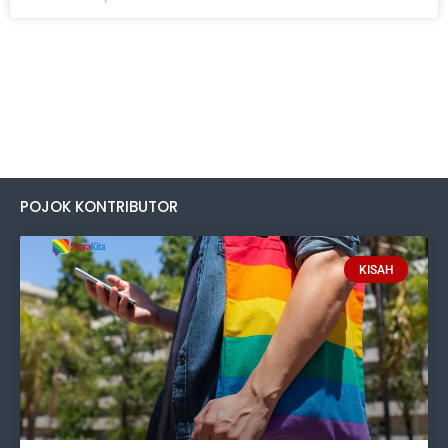
POJOK KONTRIBUTOR
KISAH