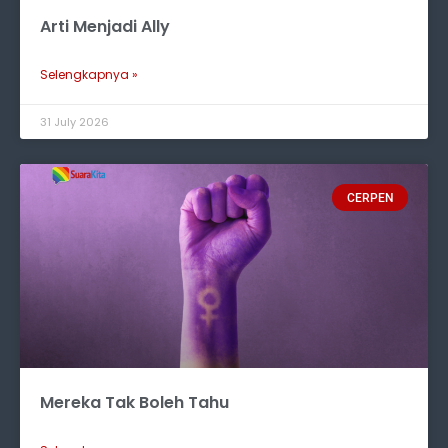
Arti Menjadi Ally
Selengkapnya »
31 July 2026
CERPEN
Mereka Tak Boleh Tahu