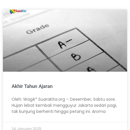
Akhir Tahun Ajaran
Oleh: Wagé* SuaraKita.org – Desember, Sabtu sore.
Hujan lebat kembali mengguyur Jakarta sedari pagi,
tak kunjung berhenti hingga petang ini. Aroma
24 January 2025