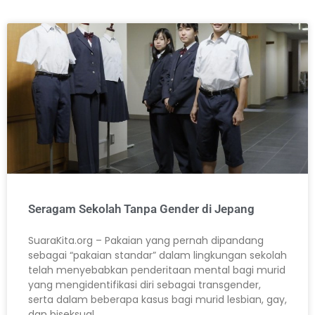
Seragam Sekolah Tanpa Gender di Jepang
SuaraKita.org – Pakaian yang pernah dipandang
sebagai “pakaian standar” dalam lingkungan sekolah
telah menyebabkan penderitaan mental bagi murid
yang mengidentifikasi diri sebagai transgender,
serta dalam beberapa kasus bagi murid lesbian, gay,
dan biseksual.