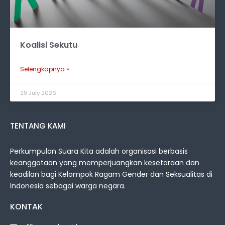
Koalisi Sekutu
Selengkapnya »
29 July 2026
TENTANG KAMI
Perkumpulan Suara Kita adalah organisasi berbasis
keanggotaan yang memperjuangkan kesetaraan dan
keadilan bagi Kelompok Ragam Gender dan Seksualitas di
Indonesia sebagai warga negara.
KONTAK