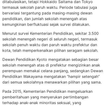
ditabulasikan, tetapi Hokkaido Saitama dan Tokyo
termasuk sekolah paruh waktu. Periode tabulasi juga
bervariasi tergantung pada masing-masing dewan
pendidikan, dan jumlah sekolah menengah atas
kemungkinan berfluktuasi sejak survei dilakukan.
Menurut survei Kementerian Pendidikan, sekitar 3.500
sekolah menengah negeri di seluruh negeri, termasuk
sekolah penuh waktu dan paruh waktu prefektur dan
kota, telah memperkenalkan pilihan seragam sekolah.
Dewan Pendidikan Kyoto mengatakan sebagian besar
sekolah menengah atas di prefektur mengizinkan anak
perempuan memakai celana panjang, sedangkan Dewan
Pendidikan Wakayama mengatakan “hampir setengah”
dari semua sekolahnya menawarkan pilihan yang sama.
Pada 2015, Kementerian Pendidikan mengeluarkan
pemberitahuan yang menyerukan pertimbangan
terhadap anak-anak minoritas seksual, yang