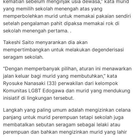
kematian sebelum menginjak usia dewasa,” kata murid
yang memilih sekolah menengah atas yang
memperbolehkan murid untuk memakai pakaian sendiri
setelah pengalaman pahit dipaksa memakai rok di
sekolah menengah pertama. .
Takeshi Saito menyarankan dia akan
mempertimbangkan untuk melakukan degenderisasi
seragam sekolah.
“Dengan memperbanyak pilihan, aturan ini menawarkan
jalan keluar bagi murid yang membutuhkan,” kata
Ryosuke Nanasaki (33) perwakilan dari kelompok
Komunitas LGBT Edogawa dan murid yang mendukung
inisiatif di lingkungan tersebut.
Langkah yang paling umum adalah mengizinkan celana
panjang untuk murid perempuan tetapi sekolah juga
membatalkan sebutan seragam sebagai lelaki atau
perempuan dan bahkan mengizinkan murid yang lahir