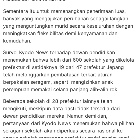
Sementara itu,untuk memenangkan penerimaan luas,
banyak yang mengajukan perubahan sebagai langkah
yang menguntungkan murid secara keseluruhan dengan
meningkatkan fleksibilitas demi kenyamanan dan
kemudahan.
Survei Kyodo News terhadap dewan pendidikan
menemukan bahwa lebih dari 600 sekolah yang dikelola
prefektur di setidaknya 19 dari 47 prefektur Jepang
telah melonggarkan pembatasan terkait aturan
berpakaian seragam, seperti mengizinkan anak
perempuan memakai celana panjang alih-alih rok.
Beberapa sekolah di 28 prefektur lainnya telah
mengikuti, meskipun data pasti tidak tersedia dari
dewan pendidikan mereka. Namun demikian,
pertanyaan dari Kyodo News menemukan bahwa pilihan
seragam sekolah akan diperluas secara nasional ke