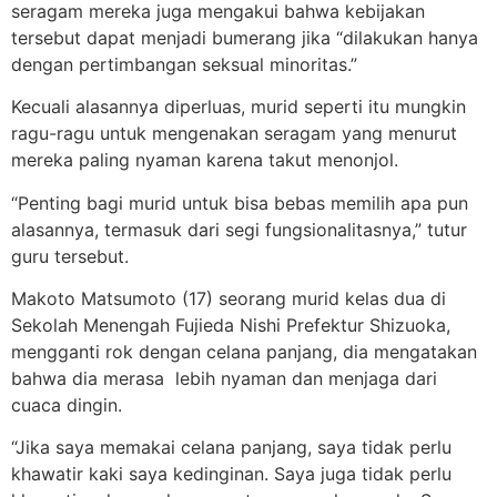
seragam mereka juga mengakui bahwa kebijakan
tersebut dapat menjadi bumerang jika “dilakukan hanya
dengan pertimbangan seksual minoritas.”
Kecuali alasannya diperluas, murid seperti itu mungkin
ragu-ragu untuk mengenakan seragam yang menurut
mereka paling nyaman karena takut menonjol.
“Penting bagi murid untuk bisa bebas memilih apa pun
alasannya, termasuk dari segi fungsionalitasnya,” tutur
guru tersebut.
Makoto Matsumoto (17) seorang murid kelas dua di
Sekolah Menengah Fujieda Nishi Prefektur Shizuoka,
mengganti rok dengan celana panjang, dia mengatakan
bahwa dia merasa lebih nyaman dan menjaga dari
cuaca dingin.
“Jika saya memakai celana panjang, saya tidak perlu
khawatir kaki saya kedinginan. Saya juga tidak perlu