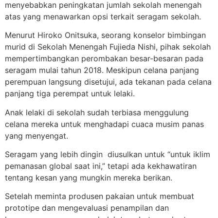
menyebabkan peningkatan jumlah sekolah menengah
atas yang menawarkan opsi terkait seragam sekolah.
Menurut Hiroko Onitsuka, seorang konselor bimbingan
murid di Sekolah Menengah Fujieda Nishi, pihak sekolah
mempertimbangkan perombakan besar-besaran pada
seragam mulai tahun 2018. Meskipun celana panjang
perempuan langsung disetujui, ada tekanan pada celana
panjang tiga perempat untuk lelaki.
Anak lelaki di sekolah sudah terbiasa menggulung
celana mereka untuk menghadapi cuaca musim panas
yang menyengat.
Seragam yang lebih dingin diusulkan untuk “untuk iklim
pemanasan global saat ini,” tetapi ada kekhawatiran
tentang kesan yang mungkin mereka berikan.
Setelah meminta produsen pakaian untuk membuat
prototipe dan mengevaluasi penampilan dan