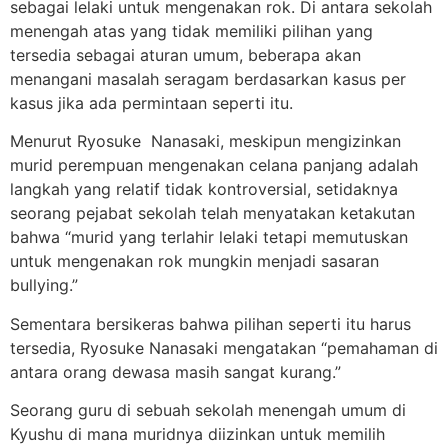
sebagai lelaki untuk mengenakan rok. Di antara sekolah
menengah atas yang tidak memiliki pilihan yang
tersedia sebagai aturan umum, beberapa akan
menangani masalah seragam berdasarkan kasus per
kasus jika ada permintaan seperti itu.
Menurut Ryosuke Nanasaki, meskipun mengizinkan
murid perempuan mengenakan celana panjang adalah
langkah yang relatif tidak kontroversial, setidaknya
seorang pejabat sekolah telah menyatakan ketakutan
bahwa “murid yang terlahir lelaki tetapi memutuskan
untuk mengenakan rok mungkin menjadi sasaran
bullying.”
Sementara bersikeras bahwa pilihan seperti itu harus
tersedia, Ryosuke Nanasaki mengatakan “pemahaman di
antara orang dewasa masih sangat kurang.”
Seorang guru di sebuah sekolah menengah umum di
Kyushu di mana muridnya diizinkan untuk memilih