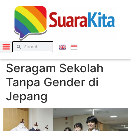
Seragam Sekolah
Tanpa Gender di
Jepang