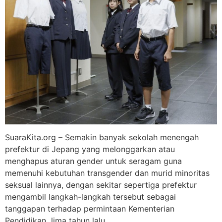
SuaraKita.org – Semakin banyak sekolah menengah
prefektur di Jepang yang melonggarkan atau
menghapus aturan gender untuk seragam guna
memenuhi kebutuhan transgender dan murid minoritas
seksual lainnya, dengan sekitar sepertiga prefektur
mengambil langkah-langkah tersebut sebagai
tanggapan terhadap permintaan Kementerian
Pendidikan lima tahun lalu.