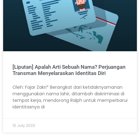
[Liputan] Apalah Arti Sebuah Nama? Perjuangan
Transman Menyelaraskan Identitas Diri
Oleh: Fajar Zakri* Berangkat dari ketidaknyamanan
menggunakan nama lahir, ditambah diskriminasi di
tempat kerja, mendorong Ralph untuk memperbarui
identitasnya di
10 July 2023