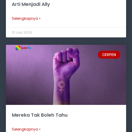
Arti Menjadi Ally
Selengkapnya »
31 July 2026
CERPEN
Mereka Tak Boleh Tahu
Selengkapnya »