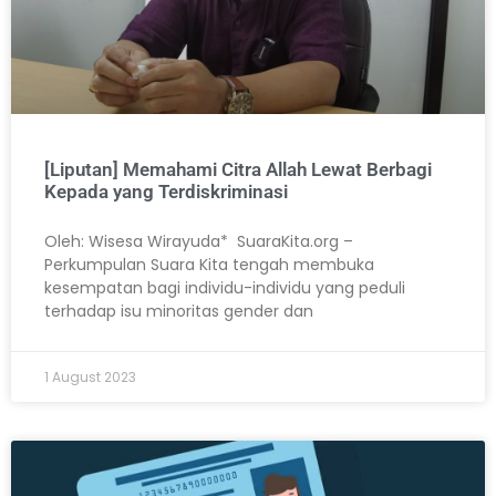
[Liputan] Memahami Citra Allah Lewat Berbagi
Kepada yang Terdiskriminasi
Oleh: Wisesa Wirayuda* SuaraKita.org –
Perkumpulan Suara Kita tengah membuka
kesempatan bagi individu-individu yang peduli
terhadap isu minoritas gender dan
1 August 2023