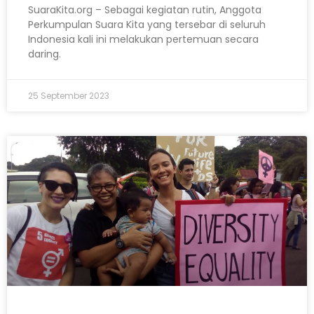
SuaraKita.org – Sebagai kegiatan rutin, Anggota
Perkumpulan Suara Kita yang tersebar di seluruh
Indonesia kali ini melakukan pertemuan secara
daring.
25 September 2023