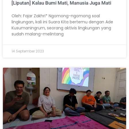
[Liputan] Kalau Bumi Mati, Manusia Juga Mati
Oleh: Fajar Zakhri* Ngomong-ngomong soal
lingkungan, kali ini Suara Kita bertemu dengan Ade
Kusumaningrum, seorang aktivis lingkungan yang
sudah malang-melintang
14 September 2023