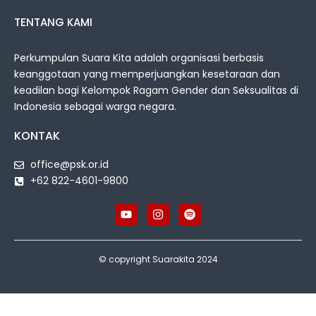
TENTANG KAMI
Perkumpulan Suara Kita adalah organisasi berbasis
keanggotaan yang memperjuangkan kesetaraan dan
keadilan bagi Kelompok Ragam Gender dan Seksualitas di
Indonesia sebagai warga negara.
KONTAK
office@psk.or.id
+62 822-4601-9800
© copyright Suarakita 2024