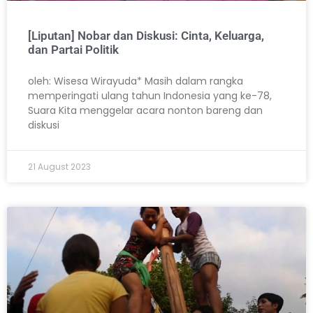
[Liputan] Nobar dan Diskusi: Cinta, Keluarga,
dan Partai Politik
oleh: Wisesa Wirayuda* Masih dalam rangka
memperingati ulang tahun Indonesia yang ke-78,
Suara Kita menggelar acara nonton bareng dan
diskusi
21 August 2023