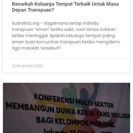
Benarkah Keluarga Tempat Terbaik Untuk Masa
Depan Transpuan?
SuaraKita.org – Bagaimana setiap individu
transpuan “aman” ketika sakit, saat lansia, bahkan
ketika meninggal. Apakah keluarga tempat paling
aman buat komunitas transpuan ketika mengalami
tiga masalah tersebut?
9 December 2022