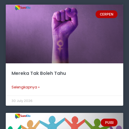
CERPEN
Mereka Tak Boleh Tahu
Selengkapnya »
30 July 2026
PUISI