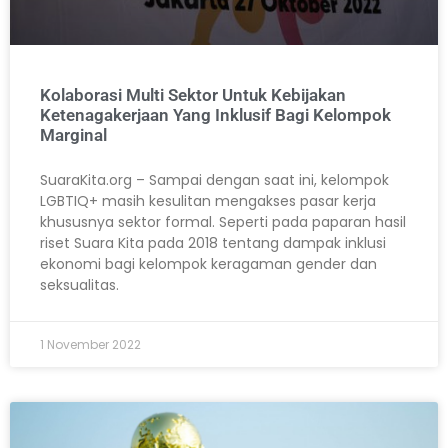
Kolaborasi Multi Sektor Untuk Kebijakan
Ketenagakerjaan Yang Inklusif Bagi Kelompok
Marginal
SuaraKita.org – Sampai dengan saat ini, kelompok
LGBTIQ+ masih kesulitan mengakses pasar kerja
khususnya sektor formal. Seperti pada paparan hasil
riset Suara Kita pada 2018 tentang dampak inklusi
ekonomi bagi kelompok keragaman gender dan
seksualitas.
1 November 2022