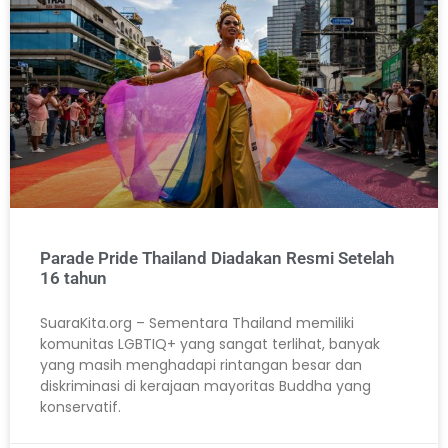
Parade Pride Thailand Diadakan Resmi Setelah
16 tahun
SuaraKita.org – Sementara Thailand memiliki
komunitas LGBTIQ+ yang sangat terlihat, banyak
yang masih menghadapi rintangan besar dan
diskriminasi di kerajaan mayoritas Buddha yang
konservatif.