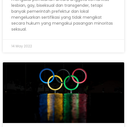
lesbian, gay, biseksual dan transgender, tetapi
banyak pemerintah prefektur dan lokal
mengeluarkan sertifikasi yang tidak mengikat
secara hukum yang mengakui pasangan minoritas
seksual.
14 May 2022