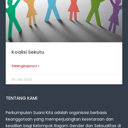
Koalisi Sekutu
Selengkapnya »
29 July 2026
TENTANG KAMI
Perkumpulan Suara Kita adalah organisasi berbasis
keanggotaan yang memperjuangkan kesetaraan dan
keadilan bagi Kelompok Ragam Gender dan Seksualitas di