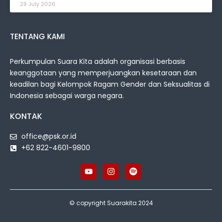
29 July 2026
TENTANG KAMI
Perkumpulan Suara Kita adalah organisasi berbasis
keanggotaan yang memperjuangkan kesetaraan dan
keadilan bagi Kelompok Ragam Gender dan Seksualitas di
Indonesia sebagai warga negara.
KONTAK
office@psk.or.id
+62 822-4601-9800
© copyright Suarakita 2024