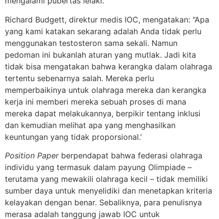
mengalami pubertas lelaki.
Richard Budgett, direktur medis IOC, mengatakan: “Apa
yang kami katakan sekarang adalah Anda tidak perlu
menggunakan testosteron sama sekali. Namun
pedoman ini bukanlah aturan yang mutlak. Jadi kita
tidak bisa mengatakan bahwa kerangka dalam olahraga
tertentu sebenarnya salah. Mereka perlu
memperbaikinya untuk olahraga mereka dan kerangka
kerja ini memberi mereka sebuah proses di mana
mereka dapat melakukannya, berpikir tentang inklusi
dan kemudian melihat apa yang menghasilkan
keuntungan yang tidak proporsional.’
Position Paper
berpendapat bahwa federasi olahraga
individu yang termasuk dalam payung Olimpiade –
terutama yang mewakili olahraga kecil – tidak memiliki
sumber daya untuk menyelidiki dan menetapkan kriteria
kelayakan dengan benar. Sebaliknya, para penulisnya
merasa adalah tanggung jawab IOC untuk