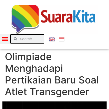
Olimpiade
Menghadapi
Pertikaian Baru Soal
Atlet Transgender