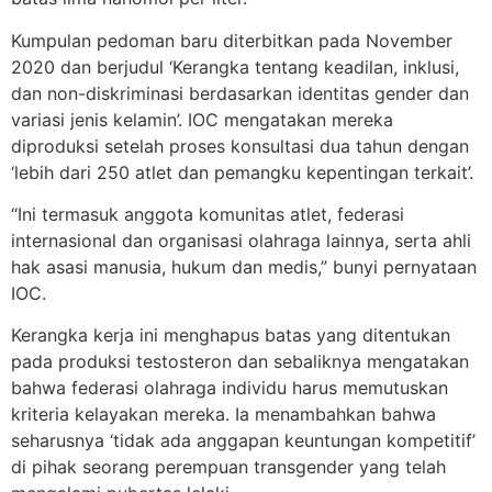
Kumpulan pedoman baru diterbitkan pada November
2020 dan berjudul ‘Kerangka tentang keadilan, inklusi,
dan non-diskriminasi berdasarkan identitas gender dan
variasi jenis kelamin’. IOC mengatakan mereka
diproduksi setelah proses konsultasi dua tahun dengan
‘lebih dari 250 atlet dan pemangku kepentingan terkait’.
“Ini termasuk anggota komunitas atlet, federasi
internasional dan organisasi olahraga lainnya, serta ahli
hak asasi manusia, hukum dan medis,” bunyi pernyataan
IOC.
Kerangka kerja ini menghapus batas yang ditentukan
pada produksi testosteron dan sebaliknya mengatakan
bahwa federasi olahraga individu harus memutuskan
kriteria kelayakan mereka. Ia menambahkan bahwa
seharusnya ‘tidak ada anggapan keuntungan kompetitif’
di pihak seorang perempuan transgender yang telah