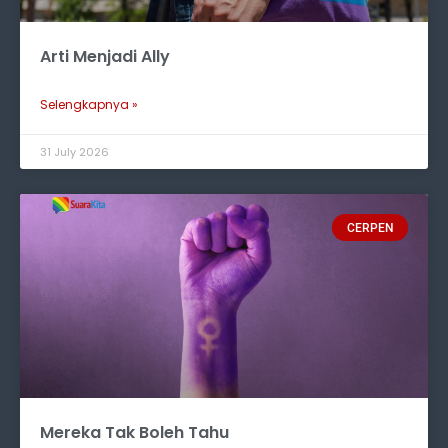
Arti Menjadi Ally
Selengkapnya »
31 July 2026
CERPEN
Mereka Tak Boleh Tahu