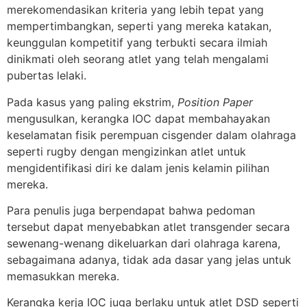
merekomendasikan kriteria yang lebih tepat yang
mempertimbangkan, seperti yang mereka katakan,
keunggulan kompetitif yang terbukti secara ilmiah
dinikmati oleh seorang atlet yang telah mengalami
pubertas lelaki.
Pada kasus yang paling ekstrim,
Position Paper
mengusulkan, kerangka IOC dapat membahayakan
keselamatan fisik perempuan cisgender dalam olahraga
seperti rugby dengan mengizinkan atlet untuk
mengidentifikasi diri ke dalam jenis kelamin pilihan
mereka.
Para penulis juga berpendapat bahwa pedoman
tersebut dapat menyebabkan atlet transgender secara
sewenang-wenang dikeluarkan dari olahraga karena,
sebagaimana adanya, tidak ada dasar yang jelas untuk
memasukkan mereka.
Kerangka kerja IOC juga berlaku untuk atlet DSD seperti