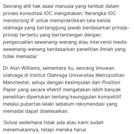
Seorang ahli hak asasi manusia yang terlibat dalam
proses konsultasi IOC mengatakan: ‘Kerangka IOC
mendorong IF untuk mempraktikkan tata kelola
olahraga yang bertanggung jawab berdasarkan prinsip-
prinsip tertentu yang bertentangan dengan
pengecualian sewenang-wenang atau intervensi medis
sewenang-wenang berdasarkan penelitian ilmiah yang
tidak memadai.’
Dr Alun Williams, sementara itu, seorang ilmuwan
olahraga di Institut Olahraga Universitas Metropolitan
Manchester, setuju dengan kesimpulan dari
Position
Paper
yang secara efektif mengatakan lebih banyak
penelitian diperlukan tentang keunggulan kompetitif
melalui pubertas lelaki sebelum rekomendasi yang
memadai dapat diselesaikan.
‘Solusi sederhana tidak ada atau kami sudah
menemukannya, tetapi mereka harus