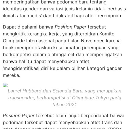
memperingatkan bahwa pedoman baru tentang
identitas gender dan variasi jenis kelamin tidak ‘berbasis
ilmiah atau medis’ dan tidak adil bagi atlet perempuan.
Dapat dipahami bahwa
Position Paper
tersebut
mengkritik kerangka kerja, yang diterbitkan Komite
Olimpiade Internasional pada bulan November, karena
tidak memprioritaskan keselamatan perempuan yang
berkompetisi dalam olahraga elit dan memperingatkan
bahwa hal itu dapat menyebabkan atlet
‘mengidentifikasi diri’ ke dalam pilihan kategori gender
mereka.
Laurel Hubbard dari Selandia Baru, yang merupakan
transgender, berkompetisi di Olimpiade Tokyo pada
tahun 2021
Position Paper
tersebut lebih lanjut berpendapat bahwa
pedoman tersebut dapat menyebabkan atlet trans dan