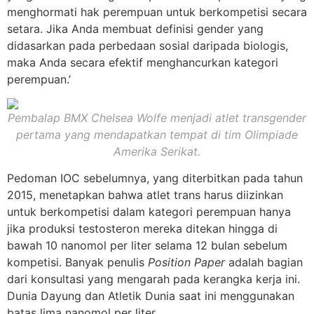
menghormati hak perempuan untuk berkompetisi secara
setara. Jika Anda membuat definisi gender yang
didasarkan pada perbedaan sosial daripada biologis,
maka Anda secara efektif menghancurkan kategori
perempuan.’
Pembalap BMX Chelsea Wolfe menjadi atlet transgender
pertama yang mendapatkan tempat di tim Olimpiade
Amerika Serikat.
Pedoman IOC sebelumnya, yang diterbitkan pada tahun
2015, menetapkan bahwa atlet trans harus diizinkan
untuk berkompetisi dalam kategori perempuan hanya
jika produksi testosteron mereka ditekan hingga di
bawah 10 nanomol per liter selama 12 bulan sebelum
kompetisi. Banyak penulis
Position Paper
adalah bagian
dari konsultasi yang mengarah pada kerangka kerja ini.
Dunia Dayung dan Atletik Dunia saat ini menggunakan
batas lima nanomol per liter.