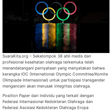
SuaraKita.org – Sekelompok 38 ahli medis dan
profesional kesehatan olahraga terkemuka telah
menandatangani pernyataan yang menyatakan bahwa
kerangka IOC (International Olympic Committee/Komite
Olimpiade Internasional) untuk partisipasi transgender
mengancam akan merusak integritas olahraga.
Position Paper
dari individu yang terkait dengan
Federasi Internasional Kedokteran Olahraga dan
Federasi Asosiasi Kedokteran Olahraga Eropa