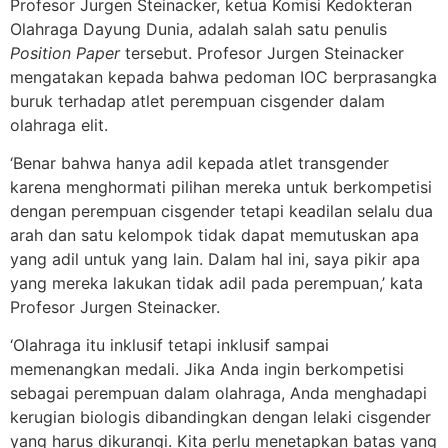
Profesor Jurgen Steinacker, ketua Komisi Kedokteran
Olahraga Dayung Dunia, adalah salah satu penulis
Position Paper
tersebut. Profesor Jurgen Steinacker
mengatakan kepada bahwa pedoman IOC berprasangka
buruk terhadap atlet perempuan cisgender dalam
olahraga elit.
‘Benar bahwa hanya adil kepada atlet transgender
karena menghormati pilihan mereka untuk berkompetisi
dengan perempuan cisgender tetapi keadilan selalu dua
arah dan satu kelompok tidak dapat memutuskan apa
yang adil untuk yang lain. Dalam hal ini, saya pikir apa
yang mereka lakukan tidak adil pada perempuan,’ kata
Profesor Jurgen Steinacker.
‘Olahraga itu inklusif tetapi inklusif sampai
memenangkan medali. Jika Anda ingin berkompetisi
sebagai perempuan dalam olahraga, Anda menghadapi
kerugian biologis dibandingkan dengan lelaki cisgender
yang harus dikurangi. Kita perlu menetapkan batas yang