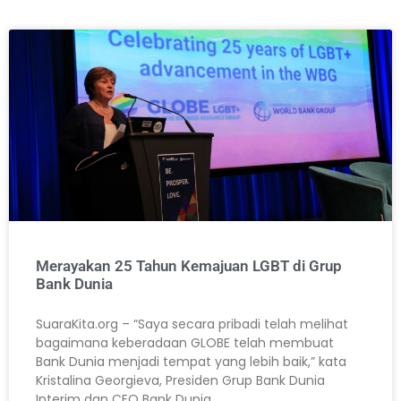
Merayakan 25 Tahun Kemajuan LGBT di Grup
Bank Dunia
SuaraKita.org – “Saya secara pribadi telah melihat
bagaimana keberadaan GLOBE telah membuat
Bank Dunia menjadi tempat yang lebih baik,” kata
Kristalina Georgieva, Presiden Grup Bank Dunia
Interim dan CEO Bank Dunia