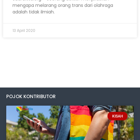
mengapa melarang orang trans dari olahraga
adalah tidak ilmiah.
13 April 2020
POJOK KONTRIBUTOR
KISAH