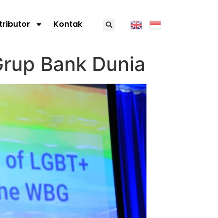
tributor
Kontak
rup Bank Dunia