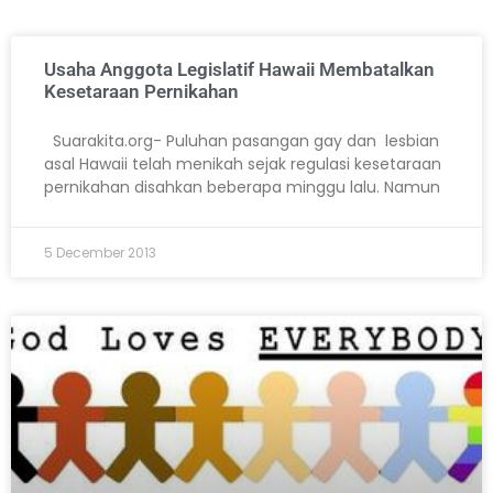
Usaha Anggota Legislatif Hawaii Membatalkan
Kesetaraan Pernikahan
Suarakita.org- Puluhan pasangan gay dan lesbian
asal Hawaii telah menikah sejak regulasi kesetaraan
pernikahan disahkan beberapa minggu lalu. Namun
5 December 2013