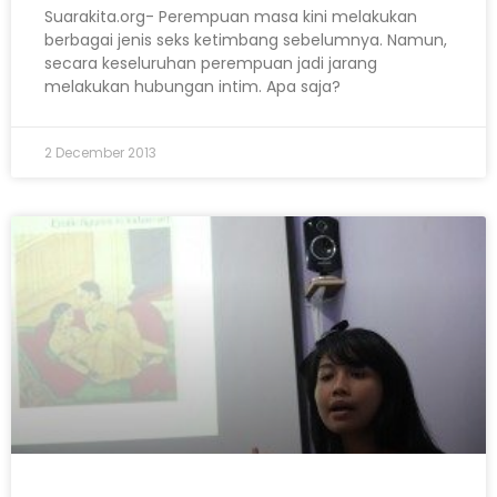
Suarakita.org- Perempuan masa kini melakukan
berbagai jenis seks ketimbang sebelumnya. Namun,
secara keseluruhan perempuan jadi jarang
melakukan hubungan intim. Apa saja?
2 December 2013