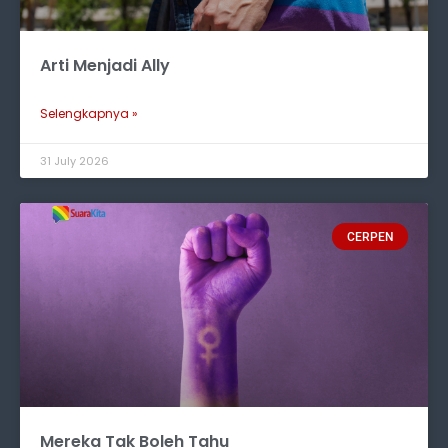
Arti Menjadi Ally
Selengkapnya »
31 July 2026
CERPEN
Mereka Tak Boleh Tahu