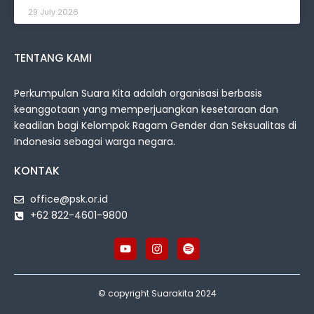
29 July 2026
TENTANG KAMI
Perkumpulan Suara Kita adalah organisasi berbasis
keanggotaan yang memperjuangkan kesetaraan dan
keadilan bagi Kelompok Ragam Gender dan Seksualitas di
Indonesia sebagai warga negara.
KONTAK
office@psk.or.id
+62 822-4601-9800
© copyright Suarakita 2024