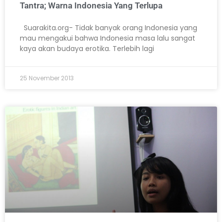
Tantra; Warna Indonesia Yang Terlupa
Suarakita.org- Tidak banyak orang Indonesia yang
mau mengakui bahwa Indonesia masa lalu sangat
kaya akan budaya erotika. Terlebih lagi
25 November 2013