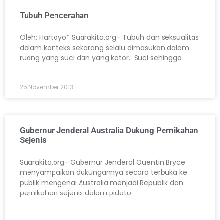
Tubuh Pencerahan
Oleh: Hartoyo* Suarakita.org- Tubuh dan seksualitas
dalam konteks sekarang selalu dimasukan dalam
ruang yang suci dan yang kotor. Suci sehingga
25 November 2013
Gubernur Jenderal Australia Dukung Pernikahan
Sejenis
Suarakita.org- Gubernur Jenderal Quentin Bryce
menyampaikan dukungannya secara terbuka ke
publik mengenai Australia menjadi Republik dan
pernikahan sejenis dalam pidato