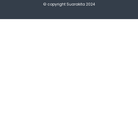
© copyright Suarakita 2024