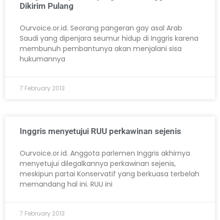
Dikirim Pulang
Ourvoice.or.id. Seorang pangeran gay asal Arab
Saudi yang dipenjara seumur hidup di Inggris karena
membunuh pembantunya akan menjalani sisa
hukumannya
7 February 2013
Inggris menyetujui RUU perkawinan sejenis
Ourvoice.or.id. Anggota parlemen Inggris akhirnya
menyetujui dilegalkannya perkawinan sejenis,
meskipun partai Konservatif yang berkuasa terbelah
memandang hal ini. RUU ini
7 February 2013