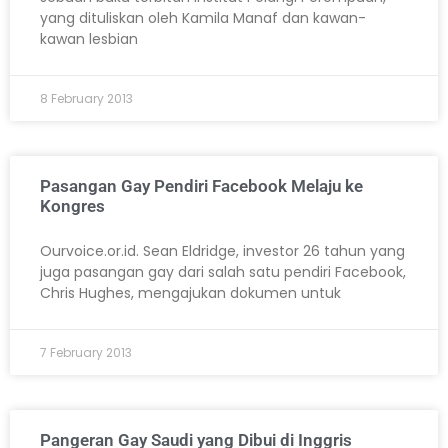
yang dituliskan oleh Kamila Manaf dan kawan-
kawan lesbian
8 February 2013
Pasangan Gay Pendiri Facebook Melaju ke
Kongres
Ourvoice.or.id. Sean Eldridge, investor 26 tahun yang
juga pasangan gay dari salah satu pendiri Facebook,
Chris Hughes, mengajukan dokumen untuk
7 February 2013
Pangeran Gay Saudi yang Dibui di Inggris