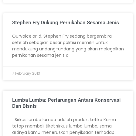
Stephen Fry Dukung Pernikahan Sesama Jenis
Ourvoice.or.id. Stephen Fry sedang bergembira
setelah sebagian besar politisi memilih untuk
mendukung undang-undang yang akan melegalkan
pernikahan sesama jenis di
7 February 2013
Lumba Lumba: Pertarungan Antara Konservasi
Dan Bisnis
Sirkus lumba lumba adalah produk, ketika Kamu
tetap membeli tiket sirkus lumba lumba, sama
artinya kamu meneruskan penyiksaan terhadap