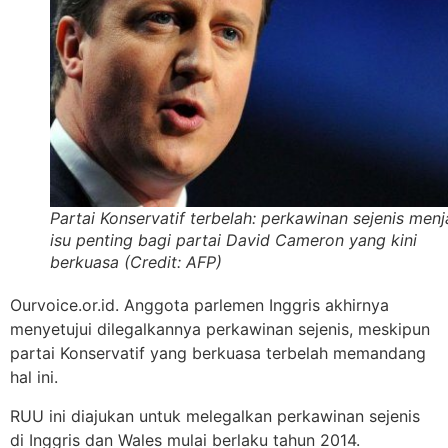
Partai Konservatif terbelah: perkawinan sejenis menj
isu penting bagi partai David Cameron yang kini
berkuasa (Credit: AFP)
Ourvoice.or.id. Anggota parlemen Inggris akhirnya
menyetujui dilegalkannya perkawinan sejenis, meskipun
partai Konservatif yang berkuasa terbelah memandang
hal ini.
RUU ini diajukan untuk melegalkan perkawinan sejenis
di Inggris dan Wales mulai berlaku tahun 2014.