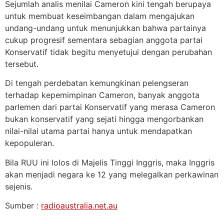
Sejumlah analis menilai Cameron kini tengah berupaya
untuk membuat keseimbangan dalam mengajukan
undang-undang untuk menunjukkan bahwa partainya
cukup progresif sementara sebagian anggota partai
Konservatif tidak begitu menyetujui dengan perubahan
tersebut.
Di tengah perdebatan kemungkinan pelengseran
terhadap kepemimpinan Cameron, banyak anggota
parlemen dari partai Konservatif yang merasa Cameron
bukan konservatif yang sejati hingga mengorbankan
nilai-nilai utama partai hanya untuk mendapatkan
kepopuleran.
Bila RUU ini lolos di Majelis Tinggi Inggris, maka Inggris
akan menjadi negara ke 12 yang melegalkan perkawinan
sejenis.
Sumber :
radioaustralia.net.au