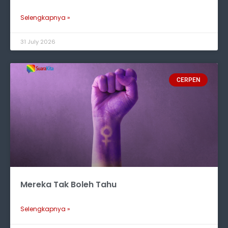
Selengkapnya »
31 July 2026
CERPEN
Mereka Tak Boleh Tahu
Selengkapnya »