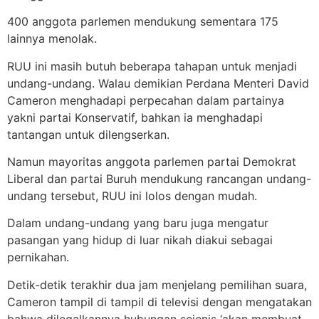
400 anggota parlemen mendukung sementara 175
lainnya menolak.
RUU ini masih butuh beberapa tahapan untuk menjadi
undang-undang. Walau demikian Perdana Menteri David
Cameron menghadapi perpecahan dalam partainya
yakni partai Konservatif, bahkan ia menghadapi
tantangan untuk dilengserkan.
Namun mayoritas anggota parlemen partai Demokrat
Liberal dan partai Buruh mendukung rancangan undang-
undang tersebut, RUU ini lolos dengan mudah.
Dalam undang-undang yang baru juga mengatur
pasangan yang hidup di luar nikah diakui sebagai
pernikahan.
Detik-detik terakhir dua jam menjelang pemilihan suara,
Cameron tampil di tampil di televisi dengan mengatakan
bahwa dilegalkannya hubungan sejenis ‘akan membuat