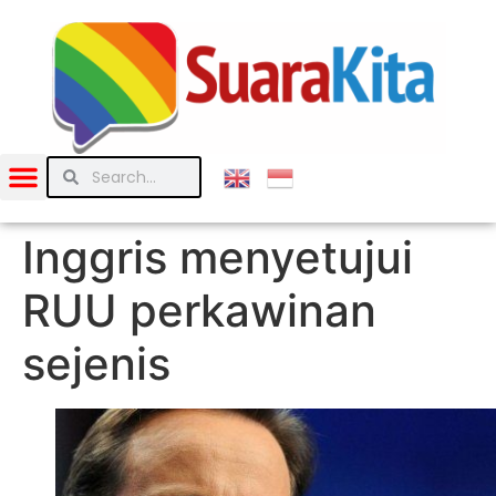
Inggris menyetujui
RUU perkawinan
sejenis