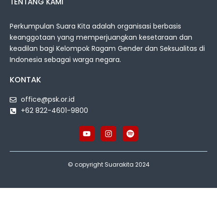
TENTANG KAMI
Perkumpulan Suara Kita adalah organisasi berbasis
keanggotaan yang memperjuangkan kesetaraan dan
keadilan bagi Kelompok Ragam Gender dan Seksualitas di
Indonesia sebagai warga negara.
KONTAK
office@psk.or.id
+62 822-4601-9800
© copyright Suarakita 2024