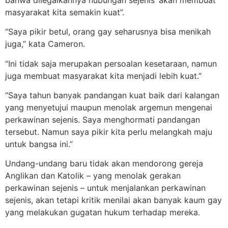
masyarakat kita semakin kuat”.
“Saya pikir betul, orang gay seharusnya bisa menikah
juga,” kata Cameron.
“Ini tidak saja merupakan persoalan kesetaraan, namun
juga membuat masyarakat kita menjadi lebih kuat.”
“Saya tahun banyak pandangan kuat baik dari kalangan
yang menyetujui maupun menolak argemun mengenai
perkawinan sejenis. Saya menghormati pandangan
tersebut. Namun saya pikir kita perlu melangkah maju
untuk bangsa ini.”
Undang-undang baru tidak akan mendorong gereja
Anglikan dan Katolik – yang menolak gerakan
perkawinan sejenis – untuk menjalankan perkawinan
sejenis, akan tetapi kritik menilai akan banyak kaum gay
yang melakukan gugatan hukum terhadap mereka.