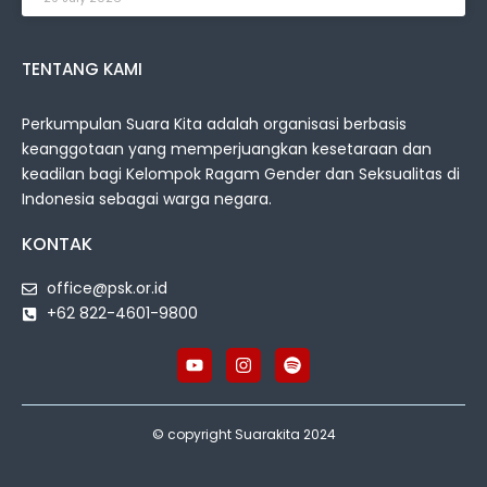
TENTANG KAMI
Perkumpulan Suara Kita adalah organisasi berbasis
keanggotaan yang memperjuangkan kesetaraan dan
keadilan bagi Kelompok Ragam Gender dan Seksualitas di
Indonesia sebagai warga negara.
KONTAK
office@psk.or.id
+62 822-4601-9800
© copyright Suarakita 2024