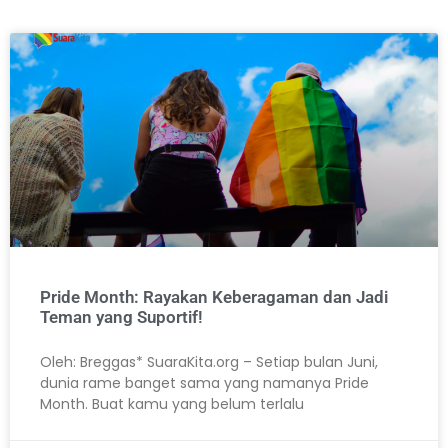
Pride Month: Rayakan Keberagaman dan Jadi
Teman yang Suportif!
Oleh: Breggas* SuaraKita.org – Setiap bulan Juni,
dunia rame banget sama yang namanya Pride
Month. Buat kamu yang belum terlalu