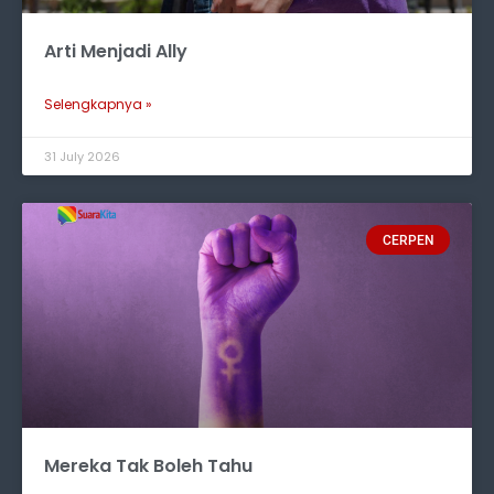
Arti Menjadi Ally
Selengkapnya »
31 July 2026
CERPEN
Mereka Tak Boleh Tahu