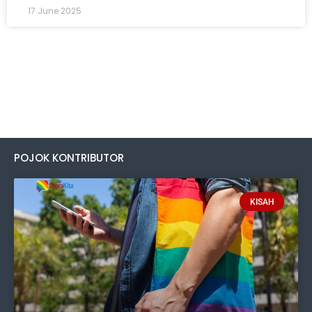
17 June 2025
POJOK KONTRIBUTOR
KISAH