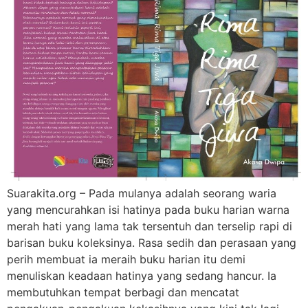
Suarakita.org – Pada mulanya adalah seorang waria
yang mencurahkan isi hatinya pada buku harian warna
merah hati yang lama tak tersentuh dan terselip rapi di
barisan buku koleksinya. Rasa sedih dan perasaan yang
perih membuat ia meraih buku harian itu demi
menuliskan keadaan hatinya yang sedang hancur. Ia
membutuhkan tempat berbagi dan mencatat