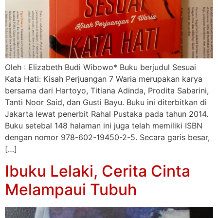
Oleh : Elizabeth Budi Wibowo* Buku berjudul Sesuai
Kata Hati: Kisah Perjuangan 7 Waria merupakan karya
bersama dari Hartoyo, Titiana Adinda, Prodita Sabarini,
Tanti Noor Said, dan Gusti Bayu. Buku ini diterbitkan di
Jakarta lewat penerbit Rahal Pustaka pada tahun 2014.
Buku setebal 148 halaman ini juga telah memiliki ISBN
dengan nomor 978-602-19450-2-5. Secara garis besar,
[…]
Ibuku Lelaki, Cerita Cinta
Melampaui Tubuh