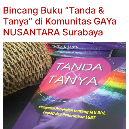
Bincang Buku “Tanda &
Tanya” di Komunitas GAYa
NUSANTARA Surabaya