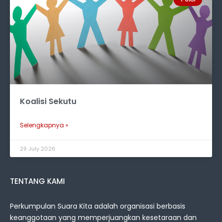
Koalisi Sekutu
Selengkapnya »
29 July 2026
TENTANG KAMI
Perkumpulan Suara Kita adalah organisasi berbasis
keanggotaan yang memperjuangkan kesetaraan dan