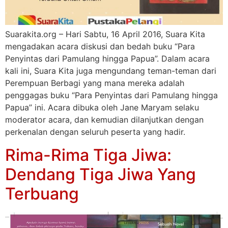
Suarakita.org – Hari Sabtu, 16 April 2016, Suara Kita
mengadakan acara diskusi dan bedah buku “Para
Penyintas dari Pamulang hingga Papua”. Dalam acara
kali ini, Suara Kita juga mengundang teman-teman dari
Perempuan Berbagi yang mana mereka adalah
penggagas buku “Para Penyintas dari Pamulang hingga
Papua” ini. Acara dibuka oleh Jane Maryam selaku
moderator acara, dan kemudian dilanjutkan dengan
perkenalan dengan seluruh peserta yang hadir.
Rima-Rima Tiga Jiwa:
Dendang Tiga Jiwa Yang
Terbuang