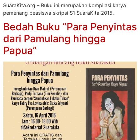
SuaraKita.org – Buku ini merupakan kompilasi karya
pemenang beasiswa skripsi S1 SuaraKita 2015.
Bedah Buku “Para Penyintas
dari Pamulang hingga
Papua”