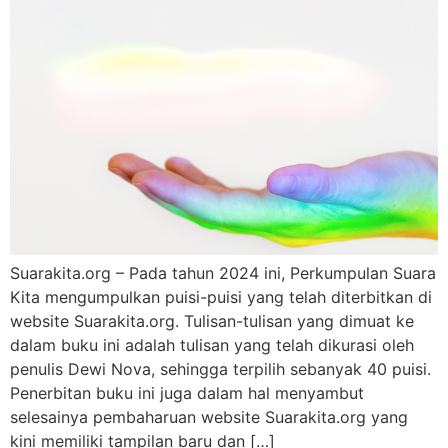
Suarakita.org – Pada tahun 2024 ini, Perkumpulan Suara
Kita mengumpulkan puisi-puisi yang telah diterbitkan di
website Suarakita.org. Tulisan-tulisan yang dimuat ke
dalam buku ini adalah tulisan yang telah dikurasi oleh
penulis Dewi Nova, sehingga terpilih sebanyak 40 puisi.
Penerbitan buku ini juga dalam hal menyambut
selesainya pembaharuan website Suarakita.org yang
kini memiliki tampilan baru dan […]