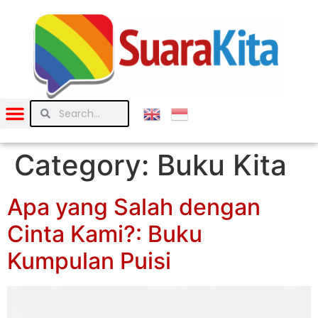
Category:
Buku Kita
Apa yang Salah dengan
Cinta Kami?: Buku
Kumpulan Puisi