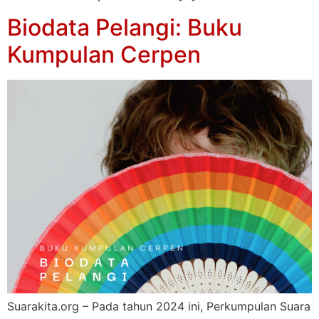
Biodata Pelangi: Buku
Kumpulan Cerpen
Suarakita.org – Pada tahun 2024 ini, Perkumpulan Suara