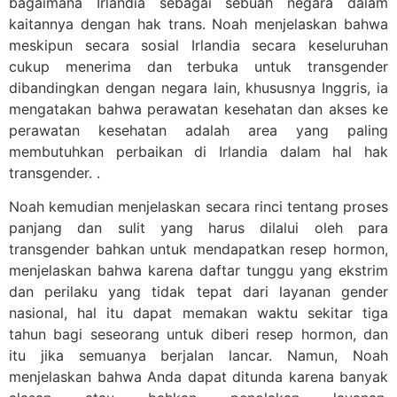
bagaimana Irlandia sebagai sebuah negara dalam
kaitannya dengan hak trans. Noah menjelaskan bahwa
meskipun secara sosial Irlandia secara keseluruhan
cukup menerima dan terbuka untuk transgender
dibandingkan dengan negara lain, khususnya Inggris, ia
mengatakan bahwa perawatan kesehatan dan akses ke
perawatan kesehatan adalah area yang paling
membutuhkan perbaikan di Irlandia dalam hal hak
transgender. .
Noah kemudian menjelaskan secara rinci tentang proses
panjang dan sulit yang harus dilalui oleh para
transgender bahkan untuk mendapatkan resep hormon,
menjelaskan bahwa karena daftar tunggu yang ekstrim
dan perilaku yang tidak tepat dari layanan gender
nasional, hal itu dapat memakan waktu sekitar tiga
tahun bagi seseorang untuk diberi resep hormon, dan
itu jika semuanya berjalan lancar. Namun, Noah
menjelaskan bahwa Anda dapat ditunda karena banyak