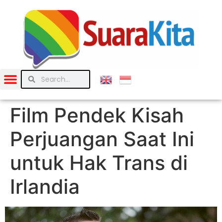
Film Pendek Kisah
Perjuangan Saat Ini
untuk Hak Trans di
Irlandia