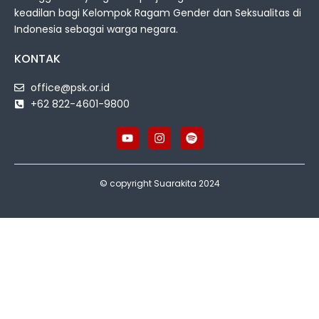
keadilan bagi Kelompok Ragam Gender dan Seksualitas di
Indonesia sebagai warga negara.
KONTAK
office@psk.or.id
+62 822-4601-9800
© copyright Suarakita 2024