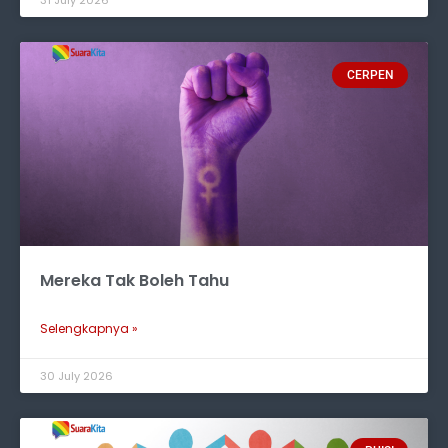
CERPEN
Mereka Tak Boleh Tahu
Selengkapnya »
30 July 2026