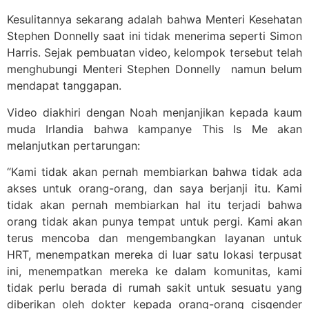
Kesulitannya sekarang adalah bahwa Menteri Kesehatan
Stephen Donnelly saat ini tidak menerima seperti Simon
Harris. Sejak pembuatan video, kelompok tersebut telah
menghubungi Menteri Stephen Donnelly namun belum
mendapat tanggapan.
Video diakhiri dengan Noah menjanjikan kepada kaum
muda Irlandia bahwa kampanye This Is Me akan
melanjutkan pertarungan:
“Kami tidak akan pernah membiarkan bahwa tidak ada
akses untuk orang-orang, dan saya berjanji itu. Kami
tidak akan pernah membiarkan hal itu terjadi bahwa
orang tidak akan punya tempat untuk pergi. Kami akan
terus mencoba dan mengembangkan layanan untuk
HRT, menempatkan mereka di luar satu lokasi terpusat
ini, menempatkan mereka ke dalam komunitas, kami
tidak perlu berada di rumah sakit untuk sesuatu yang
diberikan oleh dokter kepada orang-orang cisgender