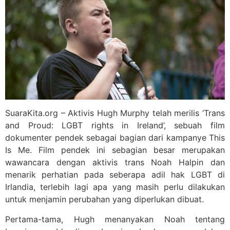
SuaraKita.org – Aktivis Hugh Murphy telah merilis ‘Trans
and Proud: LGBT rights in Ireland’, sebuah film
dokumenter pendek sebagai bagian dari kampanye This
Is Me. Film pendek ini sebagian besar merupakan
wawancara dengan aktivis trans Noah Halpin dan
menarik perhatian pada seberapa adil hak LGBT di
Irlandia, terlebih lagi apa yang masih perlu dilakukan
untuk menjamin perubahan yang diperlukan dibuat.
Pertama-tama, Hugh menanyakan Noah tentang