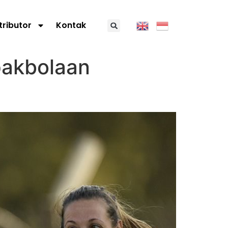
tributor
Kontak
pakbolaan