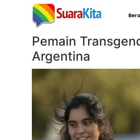
Ber
Pemain Transgen
Argentina