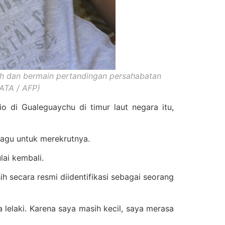
tih dan bermain pertandingan persahabatan
ATA / AFP)
 di Gualeguaychu di timur laut negara itu,
ragu untuk merekrutnya.
lai kembali.
h secara resmi diidentifikasi sebagai seorang
 lelaki. Karena saya masih kecil, saya merasa