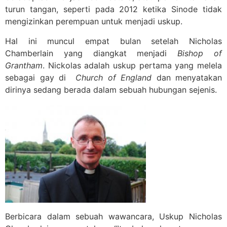
turun tangan, seperti pada 2012 ketika Sinode tidak
mengizinkan perempuan untuk menjadi uskup.
Hal ini muncul empat bulan setelah Nicholas
Chamberlain yang diangkat menjadi
Bishop of
Grantham
. Nickolas adalah uskup pertama yang melela
sebagai gay di
Church of England
dan menyatakan
dirinya sedang berada dalam sebuah hubungan sejenis.
Berbicara dalam sebuah wawancara, Uskup Nicholas