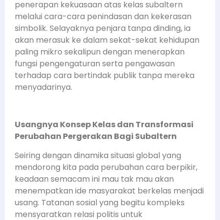
penerapan kekuasaan atas kelas subaltern
melalui cara-cara penindasan dan kekerasan
simbolik. Selayaknya penjara tanpa dinding, ia
akan merasuk ke dalam sekat-sekat kehidupan
paling mikro sekalipun dengan menerapkan
fungsi pengengaturan serta pengawasan
terhadap cara bertindak publik tanpa mereka
menyadarinya.
Usangnya Konsep Kelas dan Transformasi
Perubahan Pergerakan Bagi Subaltern
Seiring dengan dinamika situasi global yang
mendorong kita pada perubahan cara berpikir,
keadaan semacam ini mau tak mau akan
menempatkan ide masyarakat berkelas menjadi
usang. Tatanan sosial yang begitu kompleks
mensyaratkan relasi politis untuk