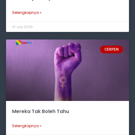
Selengkapnya »
31 July 2026
CERPEN
Mereka Tak Boleh Tahu
Selengkapnya »