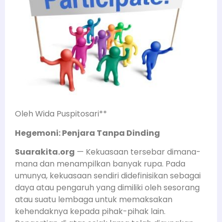
Oleh Wida Puspitosari**
Hegemoni: Penjara Tanpa Dinding
Suarakita.org
— Kekuasaan tersebar dimana-
mana dan menampilkan banyak rupa. Pada
umunya, kekuasaan sendiri didefinisikan sebagai
daya atau pengaruh yang dimiliki oleh sesorang
atau suatu lembaga untuk memaksakan
kehendaknya kepada pihak-pihak lain.