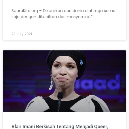
SuaraKita.org – Dikucilkan dari dunia olahraga sama
saja dengan dikucilkan dari masyarakat”
23 July 2021
Blair Imani Berkisah Tentang Menjadi Queer,