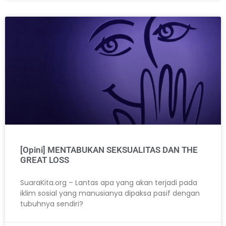
[Opini] MENTABUKAN SEKSUALITAS DAN THE
GREAT LOSS
SuaraKita.org – Lantas apa yang akan terjadi pada
iklim sosial yang manusianya dipaksa pasif dengan
tubuhnya sendiri?