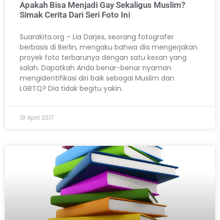
Apakah Bisa Menjadi Gay Sekaligus Muslim?
Simak Cerita Dari Seri Foto Ini
Suarakita.org – Lia Darjes, seorang fotografer
berbasis di Berlin, mengaku bahwa dia mengerjakan
proyek foto terbarunya dengan satu kesan yang
salah. Dapatkah Anda benar-benar nyaman
mengidentifikasi diri baik sebagai Muslim dan
LGBTQ? Dia tidak begitu yakin.
19 April 2017