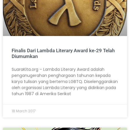
Finalis Dari Lambda Literary Award ke-29 Telah
Diumumkan
SuaraKita.org – Lambda Literary Award adalah
penganugerahan penghargaan tahunan kepada
karya tulisan yang bertema LGBTQ. Diselenggarakan
oleh organisasi Lambda Literary yang didirikan pada
tahun 1987 di Amerika Serikat
18 March 2017