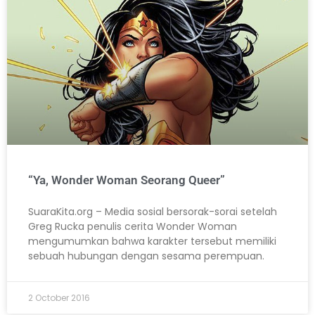
“Ya, Wonder Woman Seorang Queer”
SuaraKita.org – Media sosial bersorak-sorai setelah
Greg Rucka penulis cerita Wonder Woman
mengumumkan bahwa karakter tersebut memiliki
sebuah hubungan dengan sesama perempuan.
2 October 2016