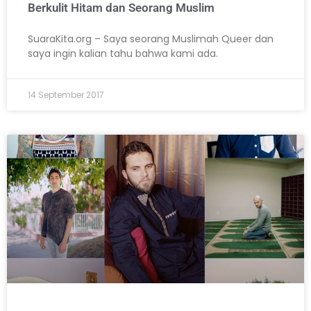
Berkulit Hitam dan Seorang Muslim
SuaraKita.org – Saya seorang Muslimah Queer dan
saya ingin kalian tahu bahwa kami ada.
14 September 2017