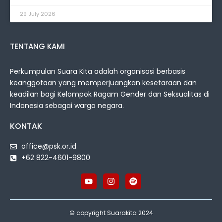
29 July 2026
TENTANG KAMI
Perkumpulan Suara Kita adalah organisasi berbasis
keanggotaan yang memperjuangkan kesetaraan dan
keadilan bagi Kelompok Ragam Gender dan Seksualitas di
Indonesia sebagai warga negara.
KONTAK
office@psk.or.id
+62 822-4601-9800
© copyright Suarakita 2024