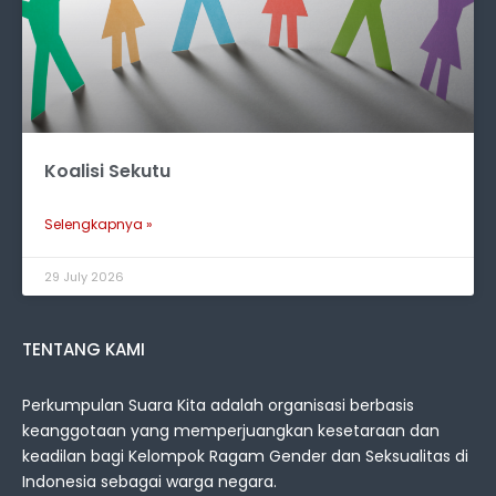
Koalisi Sekutu
Selengkapnya »
29 July 2026
TENTANG KAMI
Perkumpulan Suara Kita adalah organisasi berbasis
keanggotaan yang memperjuangkan kesetaraan dan
keadilan bagi Kelompok Ragam Gender dan Seksualitas di
Indonesia sebagai warga negara.