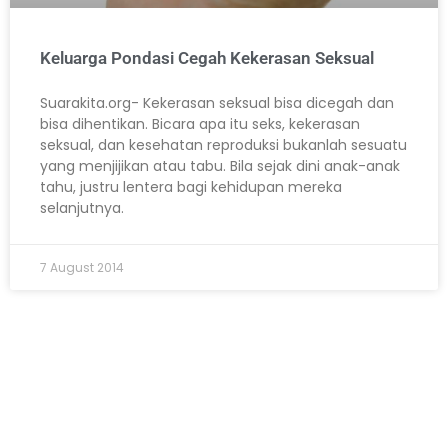
Keluarga Pondasi Cegah Kekerasan Seksual
Suarakita.org- Kekerasan seksual bisa dicegah dan
bisa dihentikan. Bicara apa itu seks, kekerasan
seksual, dan kesehatan reproduksi bukanlah sesuatu
yang menjijikan atau tabu. Bila sejak dini anak-anak
tahu, justru lentera bagi kehidupan mereka
selanjutnya.
7 August 2014