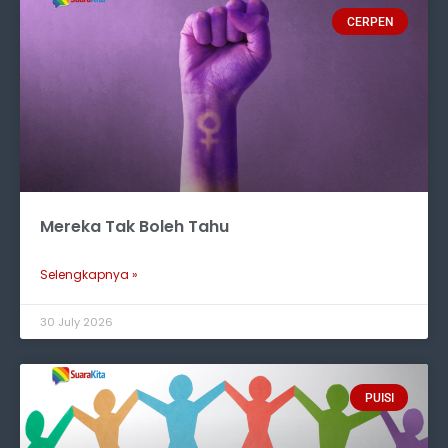
CERPEN
Mereka Tak Boleh Tahu
Selengkapnya »
30 July 2026
PUISI