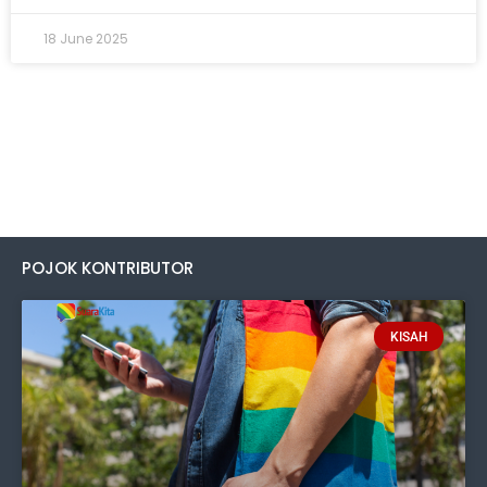
18 June 2025
POJOK KONTRIBUTOR
KISAH