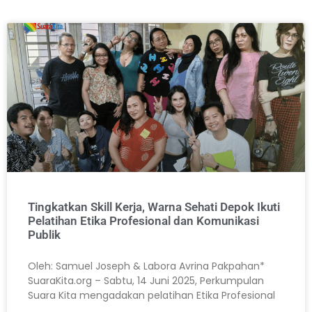
Tingkatkan Skill Kerja, Warna Sehati Depok Ikuti
Pelatihan Etika Profesional dan Komunikasi
Publik
Oleh: Samuel Joseph & Labora Avrina Pakpahan*
SuaraKita.org – Sabtu, 14 Juni 2025, Perkumpulan
Suara Kita mengadakan pelatihan Etika Profesional