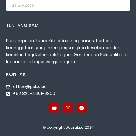
29 July 2026
TENTANG KAMI
Perkumpulan Suara Kita adalah organisasi berbasis
keanggotaan yang memperjuangkan kesetaraan dan
keadilan bagi Kelompok Ragam Gender dan Seksualitas di
Indonesia sebagai warga negara.
KONTAK
office@psk.or.id
+62 822-4601-9800
© copyright Suarakita 2024