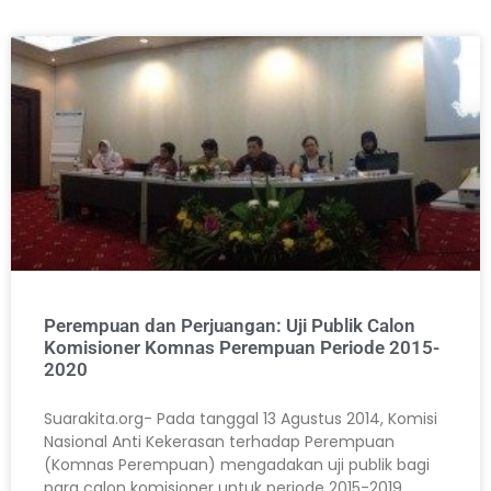
Perempuan dan Perjuangan: Uji Publik Calon
Komisioner Komnas Perempuan Periode 2015-
2020
Suarakita.org- Pada tanggal 13 Agustus 2014, Komisi
Nasional Anti Kekerasan terhadap Perempuan
(Komnas Perempuan) mengadakan uji publik bagi
para calon komisioner untuk periode 2015-2019.