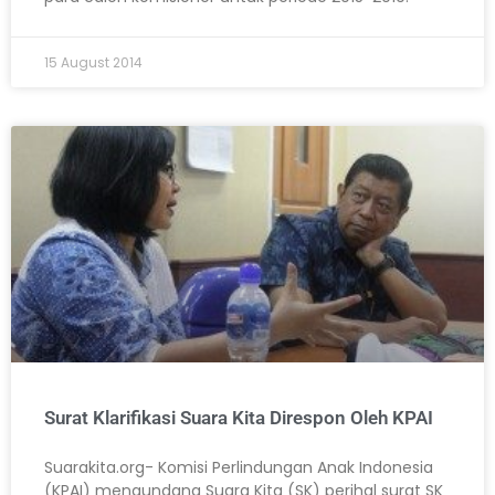
15 August 2014
Surat Klarifikasi Suara Kita Direspon Oleh KPAI
Suarakita.org- Komisi Perlindungan Anak Indonesia
(KPAI) mengundang Suara Kita (SK) perihal surat SK