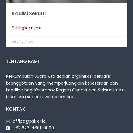
Koalisi Sekutu
Selengkapnya »
29 July 2026
TENTANG KAMI
Perkumpulan Suara Kita adalah organisasi berbasis
keanggotaan yang memperjuangkan kesetaraan dan
keadilan bagi Kelompok Ragam Gender dan Seksualitas di
Indonesia sebagai warga negara.
KONTAK
office@psk.or.id
+62 822-4601-9800