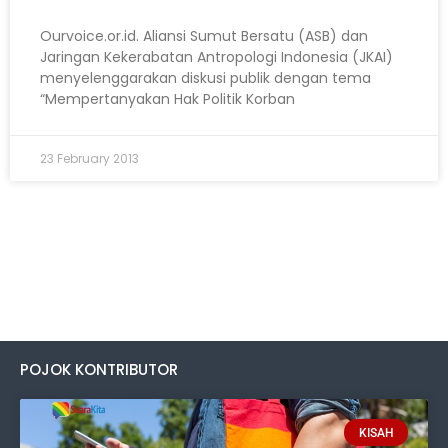
Ourvoice.or.id. Aliansi Sumut Bersatu (ASB) dan
Jaringan Kekerabatan Antropologi Indonesia (JKAI)
menyelenggarakan diskusi publik dengan tema
“Mempertanyakan Hak Politik Korban
23 February 2013
POJOK KONTRIBUTOR
KISAH