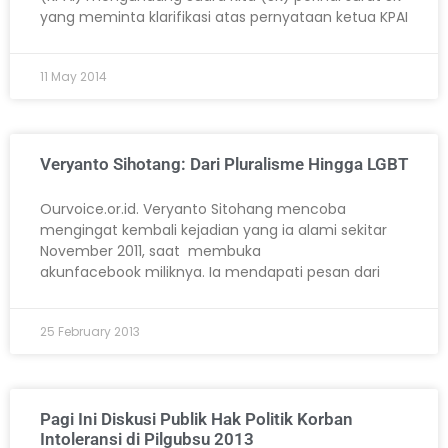
yang meminta klarifikasi atas pernyataan ketua KPAI
11 May 2014
Veryanto Sihotang: Dari Pluralisme Hingga LGBT
Ourvoice.or.id. Veryanto Sitohang mencoba
mengingat kembali kejadian yang ia alami sekitar
November 2011, saat membuka
akunfacebook miliknya. Ia mendapati pesan dari
25 February 2013
Pagi Ini Diskusi Publik Hak Politik Korban
Intoleransi di Pilgubsu 2013