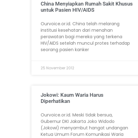
China Menyiapkan Rumah Sakit Khusus
untuk Pasien HIV/AIDS
Ourvoice.or.id. China telah melarang
institusi kesehatan dari menahan
perawatan bagi mereka yang terkena
HIV/AIDS setelah muncul protes terhadap
seorang pasien kanker
25 November 2012
Jokowi: Kaum Waria Harus
Diperhatikan
Ourvoice.or.id. Meski tidak bersua,
Gubernur DKI Jakarta Joko Widodo
(Jokowi) menyambut hangat undangan
Ketua Umum Forum Komunikasi Waria