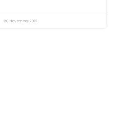
20 November 2012