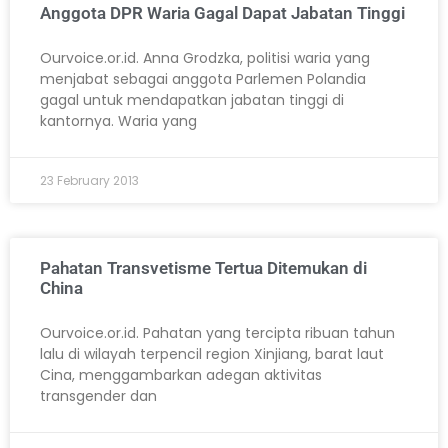
Anggota DPR Waria Gagal Dapat Jabatan Tinggi
Ourvoice.or.id. Anna Grodzka, politisi waria yang
menjabat sebagai anggota Parlemen Polandia
gagal untuk mendapatkan jabatan tinggi di
kantornya. Waria yang
23 February 2013
Pahatan Transvetisme Tertua Ditemukan di
China
Ourvoice.or.id. Pahatan yang tercipta ribuan tahun
lalu di wilayah terpencil region Xinjiang, barat laut
Cina, menggambarkan adegan aktivitas
transgender dan