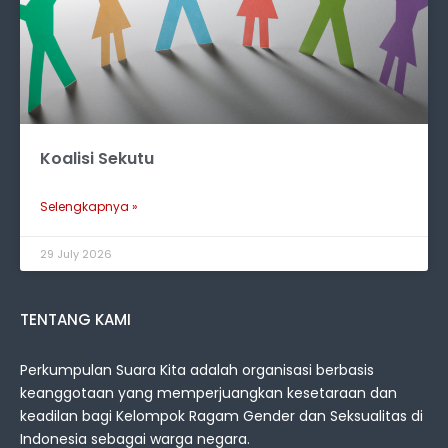
Koalisi Sekutu
Selengkapnya »
29 July 2026
TENTANG KAMI
Perkumpulan Suara Kita adalah organisasi berbasis
keanggotaan yang memperjuangkan kesetaraan dan
keadilan bagi Kelompok Ragam Gender dan Seksualitas di
Indonesia sebagai warga negara.