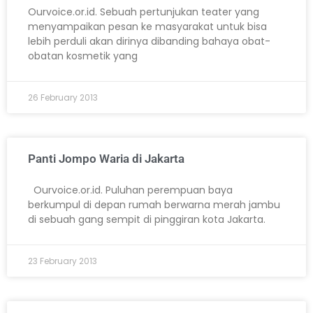
Ourvoice.or.id. Sebuah pertunjukan teater yang
menyampaikan pesan ke masyarakat untuk bisa
lebih perduli akan dirinya dibanding bahaya obat-
obatan kosmetik yang
26 February 2013
Panti Jompo Waria di Jakarta
Ourvoice.or.id. Puluhan perempuan baya
berkumpul di depan rumah berwarna merah jambu
di sebuah gang sempit di pinggiran kota Jakarta.
23 February 2013