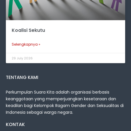
Koalisi Sekutu
Selengkapnya »
29 July 2026
TENTANG KAMI
Perkumpulan Suara Kita adalah organisasi berbasis
keanggotaan yang memperjuangkan kesetaraan dan
keadilan bagi Kelompok Ragam Gender dan Seksualitas di
Indonesia sebagai warga negara.
KONTAK