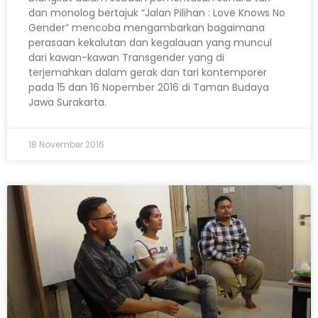
dan monolog bertajuk “Jalan Pilihan : Love Knows No
Gender” mencoba mengambarkan bagaimana
perasaan kekalutan dan kegalauan yang muncul
dari kawan-kawan Transgender yang di
terjemahkan dalam gerak dan tari kontemporer
pada 15 dan 16 Nopember 2016 di Taman Budaya
Jawa Surakarta.
18 November 2016