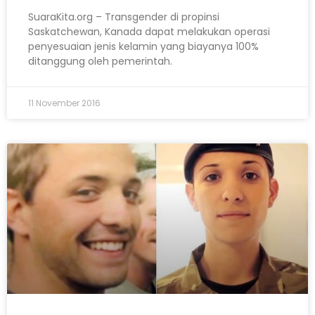
SuaraKita.org – Transgender di propinsi
Saskatchewan, Kanada dapat melakukan operasi
penyesuaian jenis kelamin yang biayanya 100%
ditanggung oleh pemerintah.
11 November 2016