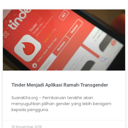
Tinder Menjadi Aplikasi Ramah-Transgender
SuaraKita.org – Pembaruan terakhir akan
menyuguhkan pilihan gender yang lebih beragam
kepada pengguna.
19 November 2016