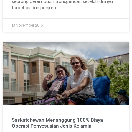
seorang perempuan transgender, setelah dirinya
terbebas dari penjara.
13 November 2016
Saskatchewan Menanggung 100% Biaya
Operasi Penyesuaian Jenis Kelamin