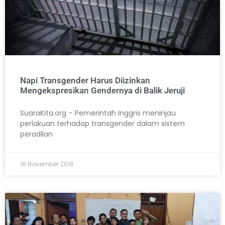
Napi Transgender Harus Diizinkan
Mengekspresikan Gendernya di Balik Jeruji
SuaraKita.org – Pemerintah Inggris meninjau
perlakuan terhadap transgender dalam sistem
peradilan
16 November 2016