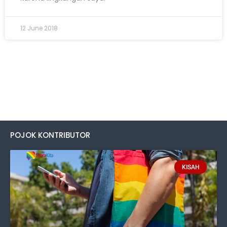
12 June 2018
POJOK KONTRIBUTOR
KISAH