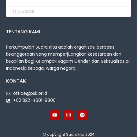
29 July 2026
TENTANG KAMI
Perkumpulan Suara Kita adalah organisasi berbasis
keanggotaan yang memperjuangkan kesetaraan dan
keadilan bagi Kelompok Ragam Gender dan Seksualitas di
Indonesia sebagai warga negara.
KONTAK
office@psk.or.id
+62 822-4601-9800
© copyright Suarakita 2024