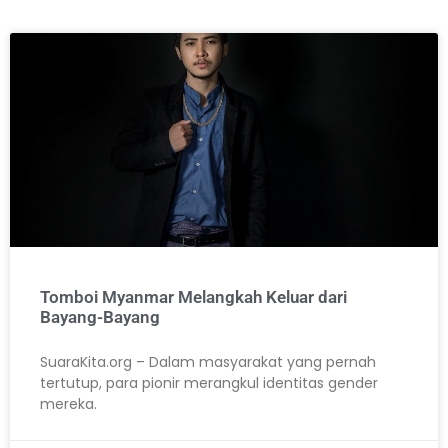
Tomboi Myanmar Melangkah Keluar dari
Bayang-Bayang
SuaraKita.org – Dalam masyarakat yang pernah
tertutup, para pionir merangkul identitas gender
mereka.