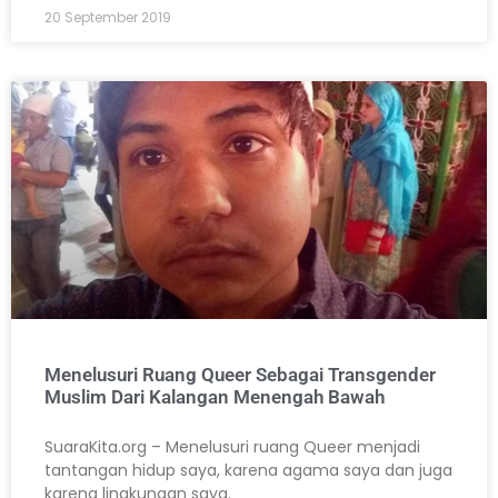
20 September 2019
Menelusuri Ruang Queer Sebagai Transgender
Muslim Dari Kalangan Menengah Bawah
SuaraKita.org – Menelusuri ruang Queer menjadi
tantangan hidup saya, karena agama saya dan juga
karena lingkungan saya.