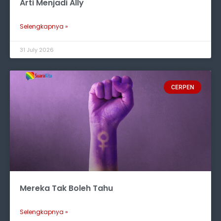
Arti Menjadi Ally
Selengkapnya »
31 July 2026
CERPEN
Mereka Tak Boleh Tahu
Selengkapnya »