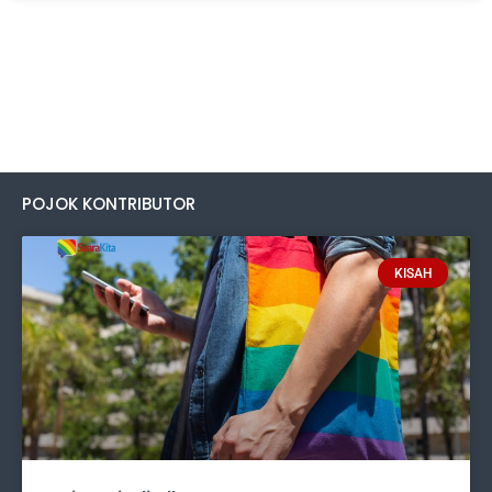
POJOK KONTRIBUTOR
KISAH