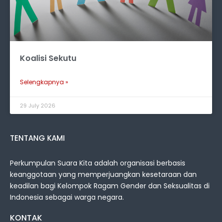
Koalisi Sekutu
Selengkapnya »
29 July 2026
TENTANG KAMI
Perkumpulan Suara Kita adalah organisasi berbasis
keanggotaan yang memperjuangkan kesetaraan dan
keadilan bagi Kelompok Ragam Gender dan Seksualitas di
Indonesia sebagai warga negara.
KONTAK