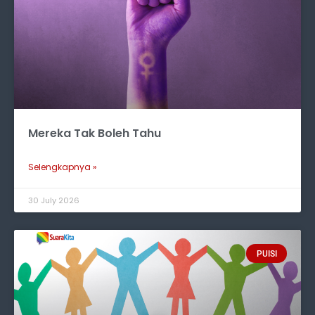
Mereka Tak Boleh Tahu
Selengkapnya »
30 July 2026
PUISI