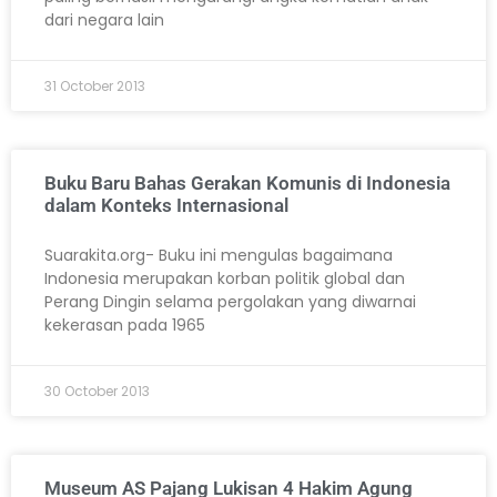
dari negara lain
31 October 2013
Buku Baru Bahas Gerakan Komunis di Indonesia
dalam Konteks Internasional
Suarakita.org- Buku ini mengulas bagaimana
Indonesia merupakan korban politik global dan
Perang Dingin selama pergolakan yang diwarnai
kekerasan pada 1965
30 October 2013
Museum AS Pajang Lukisan 4 Hakim Agung