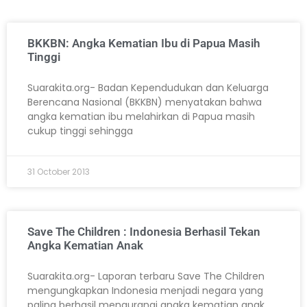
BKKBN: Angka Kematian Ibu di Papua Masih
Tinggi
Suarakita.org- Badan Kependudukan dan Keluarga
Berencana Nasional (BKKBN) menyatakan bahwa
angka kematian ibu melahirkan di Papua masih
cukup tinggi sehingga
31 October 2013
Save The Children : Indonesia Berhasil Tekan
Angka Kematian Anak
Suarakita.org- Laporan terbaru Save The Children
mengungkapkan Indonesia menjadi negara yang
paling berhasil mengurangi angka kematian anak