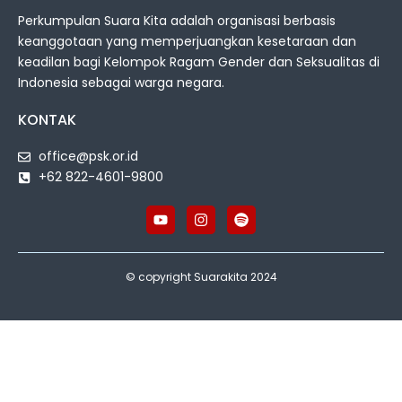
Perkumpulan Suara Kita adalah organisasi berbasis
keanggotaan yang memperjuangkan kesetaraan dan
keadilan bagi Kelompok Ragam Gender dan Seksualitas di
Indonesia sebagai warga negara.
KONTAK
office@psk.or.id
+62 822-4601-9800
© copyright Suarakita 2024