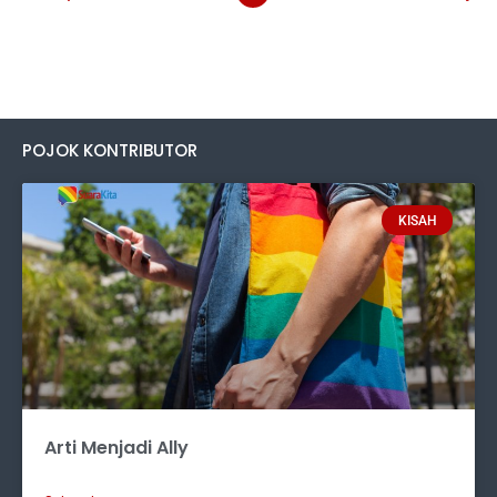
POJOK KONTRIBUTOR
KISAH
Arti Menjadi Ally