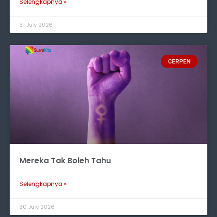
Selengkapnya »
31 July 2026
CERPEN
Mereka Tak Boleh Tahu
Selengkapnya »
30 July 2026