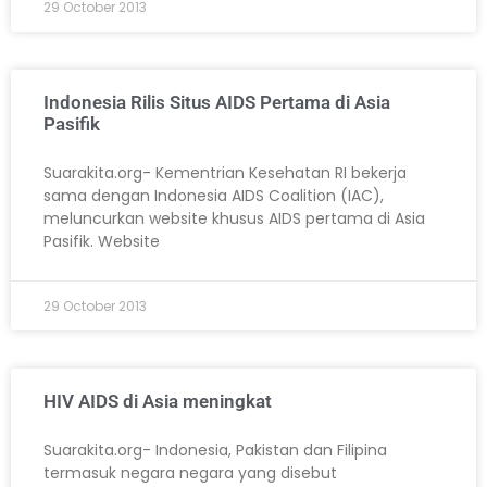
29 October 2013
Indonesia Rilis Situs AIDS Pertama di Asia
Pasifik
Suarakita.org- Kementrian Kesehatan RI bekerja
sama dengan Indonesia AIDS Coalition (IAC),
meluncurkan website khusus AIDS pertama di Asia
Pasifik. Website
29 October 2013
HIV AIDS di Asia meningkat
Suarakita.org- Indonesia, Pakistan dan Filipina
termasuk negara negara yang disebut