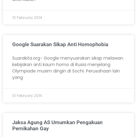
10 February 2014
Google Suarakan Sikap Anti Homophobia
Suarakita.org- Google menyuarakan sikap melawan
kebijakan anti kaum homo di Rusia menjelang
Olympiade musim dingin di Sochi. Perusahaan lain
yang
10 February 2014
Jaksa Agung AS Umumkan Pengakuan
Pernikahan Gay