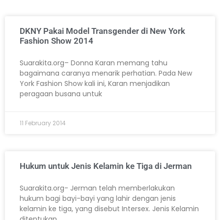
DKNY Pakai Model Transgender di New York
Fashion Show 2014
Suarakita.org– Donna Karan memang tahu
bagaimana caranya menarik perhatian. Pada New
York Fashion Show kali ini, Karan menjadikan
peragaan busana untuk
11 February 2014
Hukum untuk Jenis Kelamin ke Tiga di Jerman
Suarakita.org- Jerman telah memberlakukan
hukum bagi bayi-bayi yang lahir dengan jenis
kelamin ke tiga, yang disebut Intersex. Jenis Kelamin
ditentukan