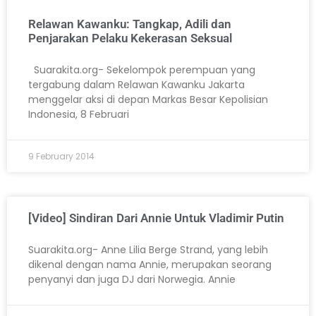
Relawan Kawanku: Tangkap, Adili dan
Penjarakan Pelaku Kekerasan Seksual
Suarakita.org- Sekelompok perempuan yang
tergabung dalam Relawan Kawanku Jakarta
menggelar aksi di depan Markas Besar Kepolisian
Indonesia, 8 Februari
9 February 2014
[Video] Sindiran Dari Annie Untuk Vladimir Putin
Suarakita.org- Anne Lilia Berge Strand, yang lebih
dikenal dengan nama Annie, merupakan seorang
penyanyi dan juga DJ dari Norwegia. Annie