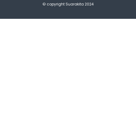
© copyright Suarakita 2024