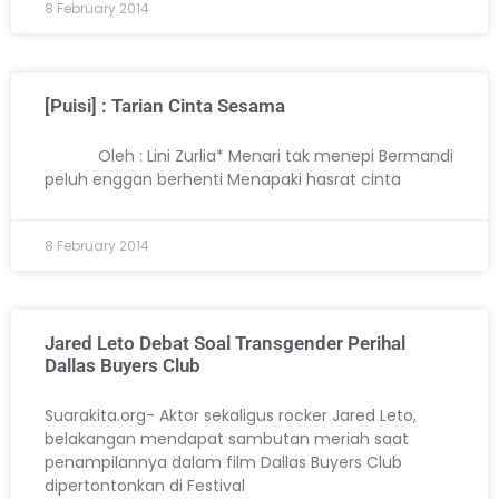
8 February 2014
[Puisi] : Tarian Cinta Sesama
Oleh : Lini Zurlia* Menari tak menepi Bermandi
peluh enggan berhenti Menapaki hasrat cinta
8 February 2014
Jared Leto Debat Soal Transgender Perihal
Dallas Buyers Club
Suarakita.org- Aktor sekaligus rocker Jared Leto,
belakangan mendapat sambutan meriah saat
penampilannya dalam film Dallas Buyers Club
dipertontonkan di Festival