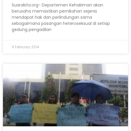
Suarakita.org- Departemen Kehakiman akan
berusaha memastikan pernikahan sejenis
mendapat hak dan perlindungan sama
sebagaimana pasangan heteroseksual di setiap
gedung pengadilan
9 February 2014