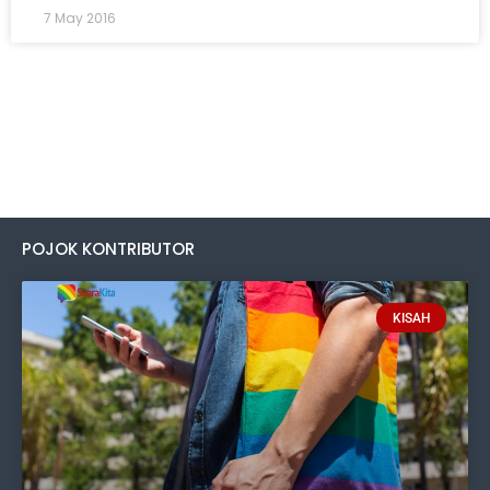
7 May 2016
POJOK KONTRIBUTOR
KISAH