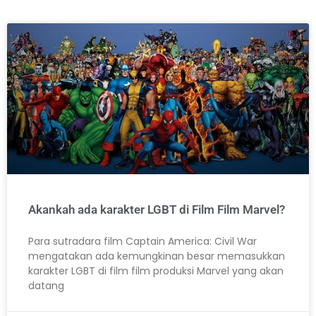
Akankah ada karakter LGBT di Film Film Marvel?
Para sutradara film Captain America: Civil War
mengatakan ada kemungkinan besar memasukkan
karakter LGBT di film film produksi Marvel yang akan
datang