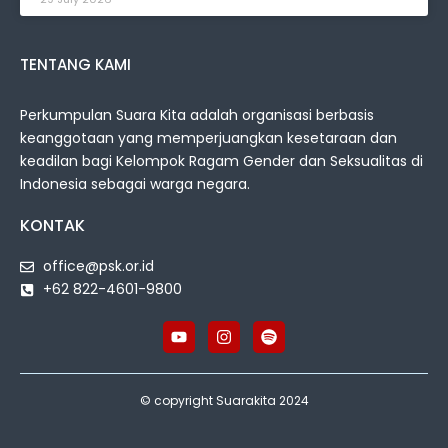
TENTANG KAMI
Perkumpulan Suara Kita adalah organisasi berbasis
keanggotaan yang memperjuangkan kesetaraan dan
keadilan bagi Kelompok Ragam Gender dan Seksualitas di
Indonesia sebagai warga negara.
KONTAK
office@psk.or.id
+62 822-4601-9800
© copyright Suarakita 2024