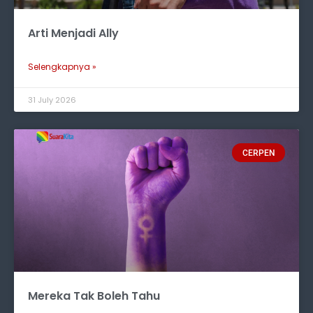
Arti Menjadi Ally
Selengkapnya »
31 July 2026
CERPEN
Mereka Tak Boleh Tahu