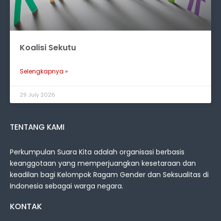
Koalisi Sekutu
Selengkapnya »
29 July 2026
TENTANG KAMI
Perkumpulan Suara Kita adalah organisasi berbasis
keanggotaan yang memperjuangkan kesetaraan dan
keadilan bagi Kelompok Ragam Gender dan Seksualitas di
Indonesia sebagai warga negara.
KONTAK